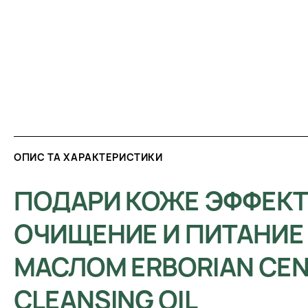
ОПИС ТА ХАРАКТЕРИСТИКИ
ПОДАРИ КОЖЕ ЭФФЕК
ОЧИЩЕНИЕ И ПИТАНИЕ
МАСЛОМ ERBORIAN CEN
CLEANSING OIL