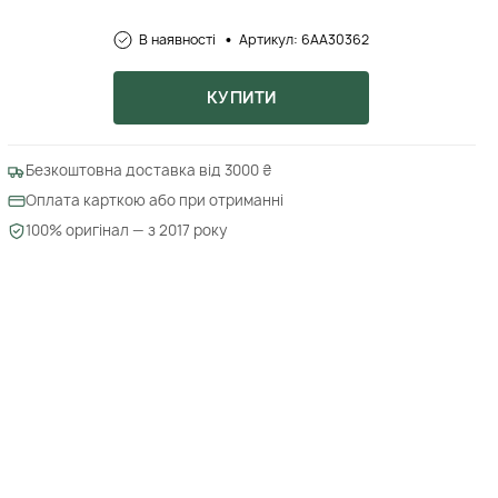
В наявності
Артикул: 6AA30362
КУПИТИ
Безкоштовна доставка від 3000 ₴
Оплата карткою або при отриманні
100% оригінал — з 2017 року