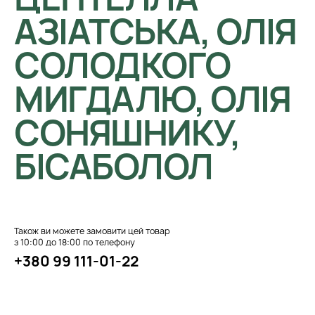
АЗІАТСЬКА, ОЛІЯ
СОЛОДКОГО
МИГДАЛЮ, ОЛІЯ
СОНЯШНИКУ,
БІСАБОЛОЛ
Також ви можете замовити цей товар
з 10:00 до 18:00 по телефону
+380 99 111-01-22