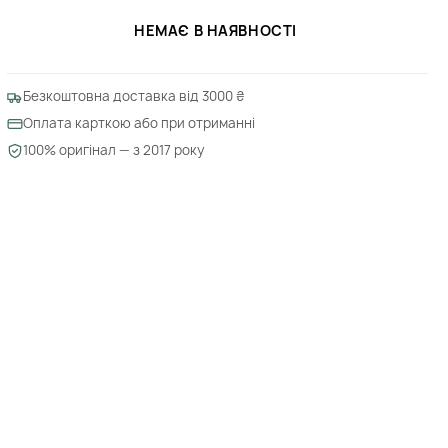
НЕМАЄ В НАЯВНОСТІ
Безкоштовна доставка від 3000 ₴
Оплата карткою або при отриманні
100% оригінал — з 2017 року