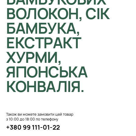
ВОЛОКОН, СІК
БАМБУКА,
ЕКСТРАКТ
ХУРМИ,
ЯПОНСЬКА
КОНВАЛІЯ.
Також ви можете замовити цей товар
з 10:00 до 18:00 по телефону
+380 99 111-01-22