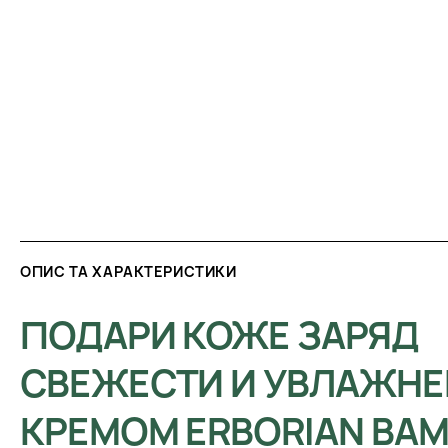
ОПИС ТА ХАРАКТЕРИСТИКИ
ПОДАРИ КОЖЕ ЗАРЯД
СВЕЖЕСТИ И УВЛАЖНЕ
КРЕМОМ ERBORIAN BA