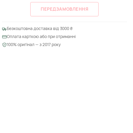
ПЕРЕДЗАМОВЛЕННЯ
Безкоштовна доставка від 3000 ₴
Оплата карткою або при отриманні
100% оригінал — з 2017 року