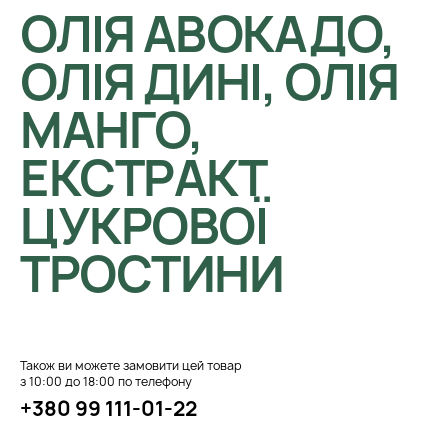
ОЛІЯ АВОКАДО,
ОЛІЯ ДИНІ, ОЛІЯ
МАНГО,
ЕКСТРАКТ
ЦУКРОВОЇ
ТРОСТИНИ
Також ви можете замовити цей товар
з 10:00 до 18:00 по телефону
+380 99 111-01-22