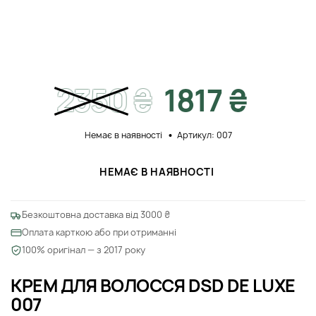
2350
₴
1817 ₴
Немає в наявності
Артикул: 007
НЕМАЄ В НАЯВНОСТІ
Безкоштовна доставка від 3000 ₴
Оплата карткою або при отриманні
100% оригінал — з 2017 року
КРЕМ ДЛЯ ВОЛОССЯ DSD DE LUXE
007