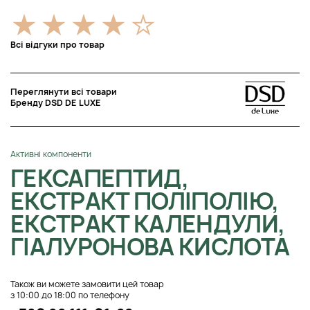
Всі відгуки про товар
Переглянути всі товари
Бренду DSD DE LUXE
Активні компоненти
ГЕКСАПЕПТИД,
ЕКСТРАКТ ПОЛІПОЛІЮ,
ЕКСТРАКТ КАЛЕНДУЛИ,
ГІАЛУРОНОВА КИСЛОТА
Також ви можете замовити цей товар
з 10:00 до 18:00 по телефону