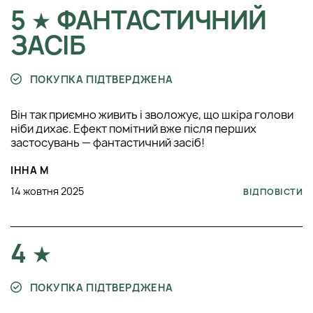
5
ФАНТАСТИЧНИЙ
ЗАСІБ
ПОКУПКА ПІДТВЕРДЖЕНА
Він так приємно живить і зволожує, що шкіра голови
ніби дихає. Ефект помітний вже після перших
застосувань — фантастичний засіб!
ІННА М
14 жовтня 2025
ВІДПОВІСТИ
4
ПОКУПКА ПІДТВЕРДЖЕНА