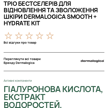
ТРІО БЕСТСЕЛЕРІВ ДЛЯ
ВІДНОВЛЕННЯ ТА ЗВОЛОЖЕННЯ
ШКІРИ DERMALOGICA SMOOTH +
HYDRATE KIT
Всі відгуки про товар
Переглянути всі товари
Бренду Dermalogica
Активні компоненти
ГІАЛУРОНОВА КИСЛОТА,
ЕКСТРАКТ
ВОДОРОСТЕЙ,