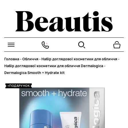
Головна
-
Обличчя
-
Набір доглядової косметики для обличчя
-
Набір доглядової косметики для обличчя Dermalogica
-
Dermalogica Smooth + Hydrate kit
+ПОДАРУНОК