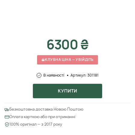
6300 ₴
КЛУБНА ЦІНА — УВІЙДІТЬ
В наявності
Артикул: 301181
КУПИТИ
Безкоштовна доставка Новою Поштою
Оплата карткою або при отриманні
100% оригінал — з 2017 року