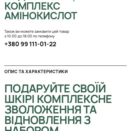
КОМПЛЕКС
АМІНОКИСЛОТ
Також ви можете замовити цей товар
з 10:00 до 18:00 по телефону
+380 99 111-01-22
ОПИС ТА ХАРАКТЕРИСТИКИ
ПОДАРУЙТЕ СВОЇЙ
ШКІРІ КОМПЛЕКСНЕ
ЗВОЛОЖЕННЯ ТА
ВІДНОВЛЕННЯ З
НАБОРОМ