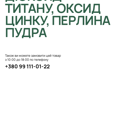
ТИТАНУ, ОКСИД
ЦИНКУ, ПЕРЛИНА
ПУДРА
Також ви можете замовити цей товар
з 10:00 до 18:00 по телефону
+380 99 111-01-22