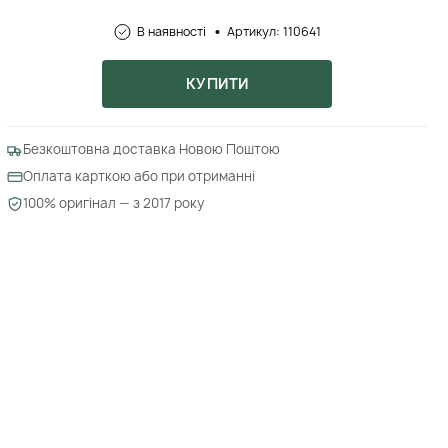
В наявності
Артикул: 110641
КУПИТИ
Безкоштовна доставка Новою Поштою
Оплата карткою або при отриманні
100% оригінал — з 2017 року