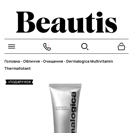
Головна
-
Обличчя
-
Очищення
-
Dermalogica Multivitamin
Thermafoliant
+ПОДАРУНОК