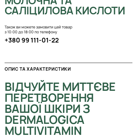
МОЛОЧНА ТА
САЛІЦИЛОВА КИСЛОТИ
Також ви можете замовити цей товар
з 10:00 до 18:00 по телефону
+380 99 111-01-22
ОПИС ТА ХАРАКТЕРИСТИКИ
ВІДЧУЙТЕ МИТТЄВЕ
ПЕРЕТВОРЕННЯ
ВАШОЇ ШКІРИ З
DERMALOGICA
MULTIVITAMIN