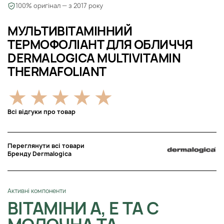
100% оригінал — з 2017 року
МУЛЬТИВІТАМІННИЙ
ТЕРМОФОЛІАНТ ДЛЯ ОБЛИЧЧЯ
DERMALOGICA MULTIVITAMIN
THERMAFOLIANT
Всі відгуки про товар
Переглянути всі товари
Бренду Dermalogica
Активні компоненти
ВІТАМІНИ А, Е ТА С