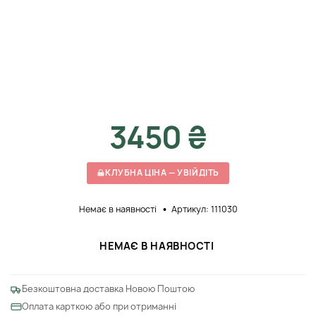
3450 ₴
КЛУБНА ЦІНА — УВІЙДІТЬ
Немає в наявності
Артикул: 111030
НЕМАЄ В НАЯВНОСТІ
Безкоштовна доставка Новою Поштою
Оплата карткою або при отриманні