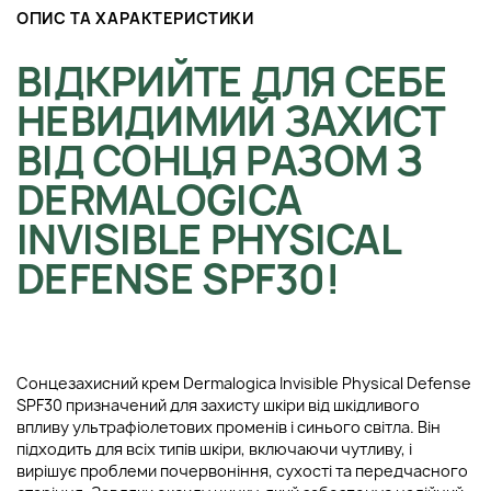
ОПИС ТА ХАРАКТЕРИСТИКИ
ВІДКРИЙТЕ ДЛЯ СЕБЕ
НЕВИДИМИЙ ЗАХИСТ
ВІД СОНЦЯ РАЗОМ З
DERMALOGICA
INVISIBLE PHYSICAL
DEFENSE SPF30!
Сонцезахисний крем Dermalogica Invisible Physical Defense
SPF30 призначений для захисту шкіри від шкідливого
впливу ультрафіолетових променів і синього світла. Він
підходить для всіх типів шкіри, включаючи чутливу, і
вирішує проблеми почервоніння, сухості та передчасного