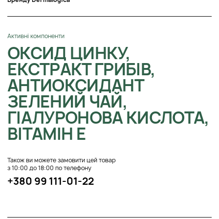
Активні компоненти
ОКСИД ЦИНКУ,
ЕКСТРАКТ ГРИБІВ,
АНТИОКСИДАНТ
ЗЕЛЕНИЙ ЧАЙ,
ГІАЛУРОНОВА КИСЛОТА,
ВІТАМІН E
Також ви можете замовити цей товар
з 10:00 до 18:00 по телефону
+380 99 111-01-22