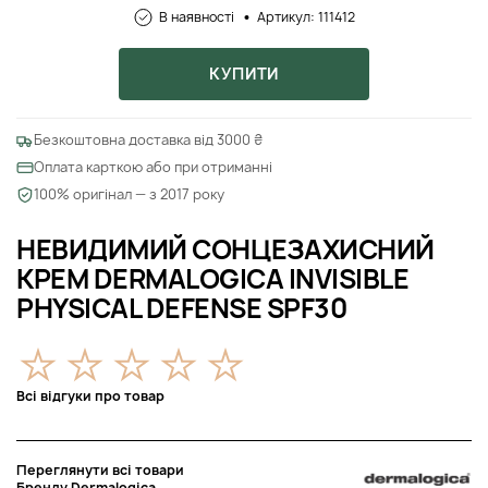
В наявності
Артикул: 111412
КУПИТИ
Безкоштовна доставка від 3000 ₴
Оплата карткою або при отриманні
100% оригінал — з 2017 року
НЕВИДИМИЙ СОНЦЕЗАХИСНИЙ
КРЕМ DERMALOGICA INVISIBLE
PHYSICAL DEFENSE SPF30
Всі відгуки про товар
Переглянути всі товари
Бренду Dermalogica