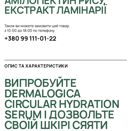
АМІЛОПЕКТИН РИСУ,
ЕКСТРАКТ ЛАМІНАРІЇ
Також ви можете замовити цей товар
з 10:00 до 18:00 по телефону
+380 99 111-01-22
ОПИС ТА ХАРАКТЕРИСТИКИ
ВИПРОБУЙТЕ
DERMALOGICA
CIRCULAR HYDRATION
SERUM І ДОЗВОЛЬТЕ
СВОЇЙ ШКІРІ СЯЯТИ