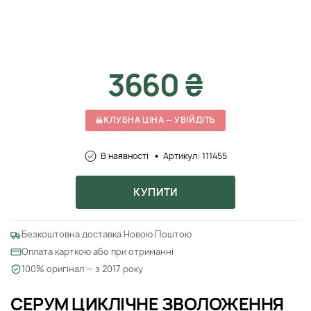
3660 ₴
КЛУБНА ЦІНА — УВІЙДІТЬ
В наявності
Артикул: 111455
КУПИТИ
Безкоштовна доставка Новою Поштою
Оплата карткою або при отриманні
100% оригінал — з 2017 року
СЕРУМ ЦИКЛІЧНЕ ЗВОЛОЖЕННЯ