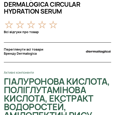
DERMALOGICA CIRCULAR
HYDRATION SERUM
Всі відгуки про товар
Переглянути всі товари
Бренду Dermalogica
Активні компоненти
ГІАЛУРОНОВА КИСЛОТА,
ПОЛІГЛУТАМІНОВА
КИСЛОТА, ЕКСТРАКТ
ВОДОРОСТЕЙ,