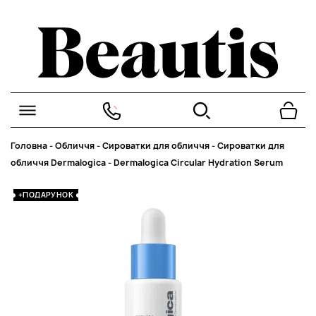
Головна
-
Обличчя
-
Сироватки для обличчя
-
Сироватки для
обличчя Dermalogica
-
Dermalogica Circular Hydration Serum
+ПОДАРУНОК