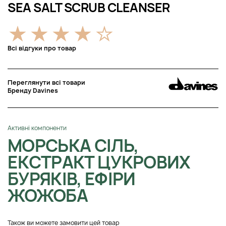
SEA SALT SCRUB CLEANSER
Всі відгуки про товар
Переглянути всі товари
Бренду Davines
Активні компоненти
МОРСЬКА СІЛЬ,
ЕКСТРАКТ ЦУКРОВИХ
БУРЯКІВ, ЕФІРИ
ЖОЖОБА
Також ви можете замовити цей товар