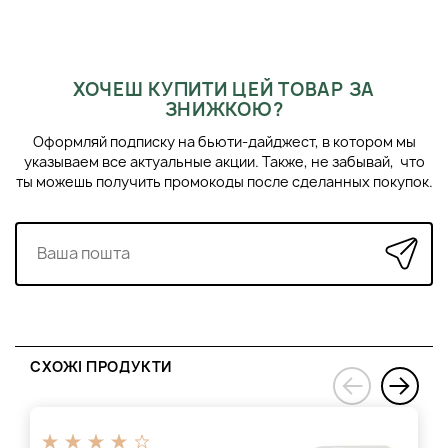
ХОЧЕШ КУПИТИ ЦЕЙ ТОВАР ЗА
ЗНИЖКОЮ?
Оформляй подписку на бьюти-дайджест, в котором мы
указываем все актуальные акции. Также, не забывай, что
ты можешь получить промокоды после сделанных покупок.
СХОЖІ ПРОДУКТИ
›
‹