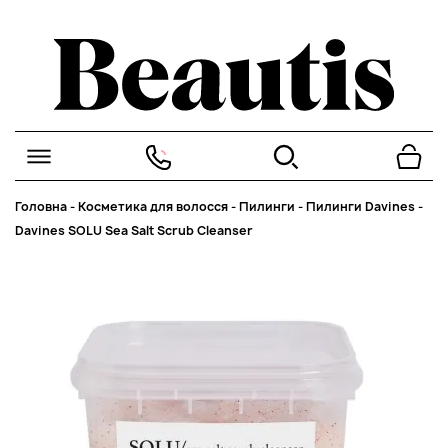
Головна
-
Косметика для волосся
-
Пилинги
-
Пилинги Davines
-
Davines SOLU Sea Salt Scrub Cleanser