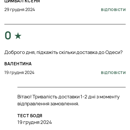
ЦИМБАЛ КСЕНЯ
29 грудня 2024
ВІДПОВІСТИ
0
Доброго дня, підкажіть скільки доставка до Одеси?
ВАЛЕНТИНА
19 грудня 2024
ВІДПОВІСТИ
Вітаю! Тривалість доставки 1-2 дні з моменту
відправлення замовлення.
ТЕСТ БОДЯ
19 грудня 2024