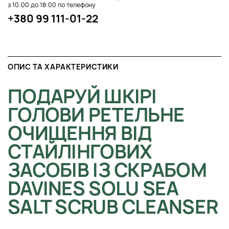
з 10:00 до 18:00 по телефону
+380 99 111-01-22
ОПИС ТА ХАРАКТЕРИСТИКИ
ПОДАРУЙ ШКІРІ
ГОЛОВИ РЕТЕЛЬНЕ
ОЧИЩЕННЯ ВІД
СТАЙЛІНГОВИХ
ЗАСОБІВ ІЗ СКРАБОМ
DAVINES SOLU SEA
SALT SCRUB CLEANSER