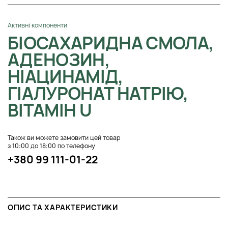
Активні компоненти
БІОСАХАРИДНА СМОЛА,
АДЕНОЗИН,
НІАЦИНАМІД,
ГІАЛУРОНАТ НАТРІЮ,
ВІТАМІН U
Також ви можете замовити цей товар
з 10:00 до 18:00 по телефону
+380 99 111-01-22
ОПИС ТА ХАРАКТЕРИСТИКИ