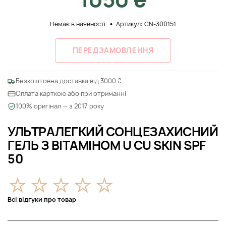
Немає в наявності
Артикул: CN-300151
ПЕРЕДЗАМОВЛЕННЯ
Безкоштовна доставка від 3000 ₴
Оплата карткою або при отриманні
100% оригінал — з 2017 року
УЛЬТРАЛЕГКИЙ СОНЦЕЗАХИСНИЙ
ГЕЛЬ З ВІТАМІНОМ U CU SKIN SPF
50
Всі відгуки про товар