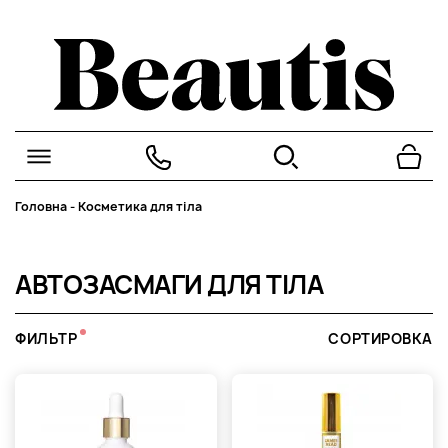
Головна
-
Косметика для тіла
АВТОЗАСМАГИ ДЛЯ ТІЛА
ФИЛЬТР
СОРТИРОВКА