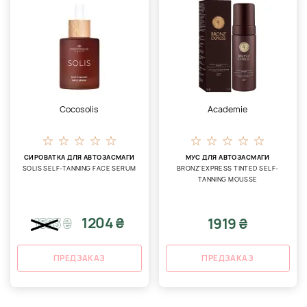
Cocosolis
Academie
СИРОВАТКА ДЛЯ АВТОЗАСМАГИ
МУС ДЛЯ АВТОЗАСМАГИ
SOLIS SELF-TANNING FACE SERUM
BRONZ'EXPRESS TINTED SELF-
TANNING MOUSSE
1204 ₴
1919 ₴
1583
₴
ПРЕДЗАКАЗ
ПРЕДЗАКАЗ