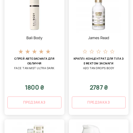
Bali Body
James Read
СПРЕЙ АВТОЗАСМАГА ДЛЯ
КРАПЛІ-КОНЦЕНТРАТ ДЛЯ ТІЛА З
ОБЛИЧЧЯ
ЕФЕКТОМ ЗАСМАГИ
FACE TAN MIST ULTRA DARK
H2O TAN DROPS BODY
1800 ₴
2787 ₴
ПРЕДЗАКАЗ
ПРЕДЗАКАЗ