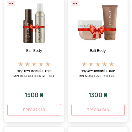
NEW
NEW
Bali Body
Bali Body
ПОДАРУНКОВИЙ НАБІР
ПОДАРУНКОВИЙ НАБІР
MINI BEST SELLERS GIFT SET
MINI MUST HAVES GIFT SET
1500 ₴
1300 ₴
ПРЕДЗАКАЗ
ПРЕДЗАКАЗ