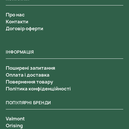
Про нас
Контакти
Договір оферти
ІНФОРМАЦІЯ
Поширені запитання
Оплата і доставка
Повернення товару
Політика конфіденційності
ПОПУЛЯРНІ БРЕНДИ
Valmont
Orising