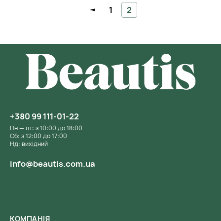
1
2
+380 99 111-01-22
Пн — пт: з 10:00 до 18:00
Сб: з 12:00 до 17:00
Нд: вихідний
info@beautis.com.ua
КОМПАНІЯ