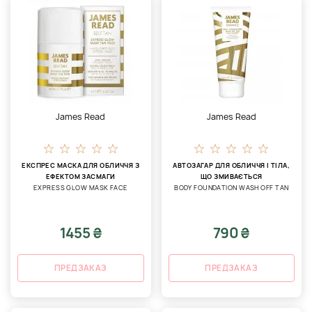
James Read
James Read
ЕКСПРЕС МАСКА ДЛЯ ОБЛИЧЧЯ З
АВТОЗАГАР ДЛЯ ОБЛИЧЧЯ І ТІЛА,
ЕФЕКТОМ ЗАСМАГИ
ЩО ЗМИВАЄТЬСЯ
EXPRESS GLOW MASK FACE
BODY FOUNDATION WASH OFF TAN
1455 ₴
790 ₴
ПРЕДЗАКАЗ
ПРЕДЗАКАЗ