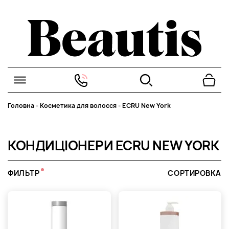
Головна
-
Косметика для волосся
-
ECRU New York
КОНДИЦІОНЕРИ ECRU NEW YORK
ФИЛЬТР
СОРТИРОВКА