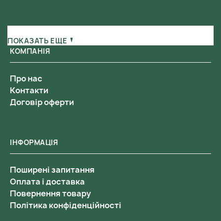
ПОКАЗАТЬ ЕЩЕ
КОМПАНІЯ
Про нас
Контакти
Договір оферти
ІНФОРМАЦІЯ
Поширені запитання
Оплата і доставка
Повернення товару
Політика конфіденційності