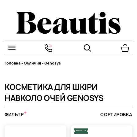
Головна
-
Обличчя
-
Genosys
КОСМЕТИКА ДЛЯ ШКІРИ
НАВКОЛО ОЧЕЙ GENOSYS
ФИЛЬТР
СОРТИРОВКА
BESTSELLER