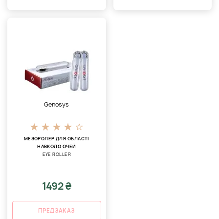
Genosys
МЕЗОРОЛЕР ДЛЯ ОБЛАСТІ
НАВКОЛО ОЧЕЙ
EYE ROLLER
1492 ₴
ПРЕДЗАКАЗ