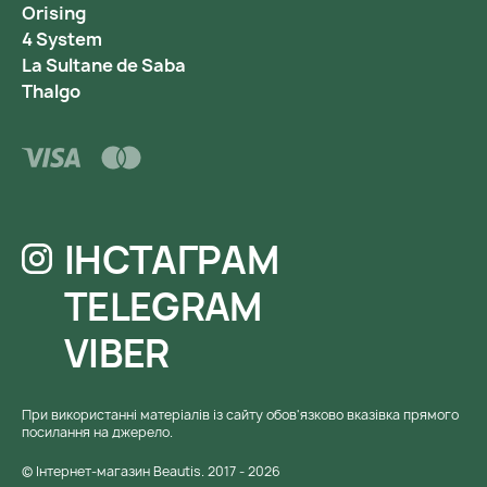
Orising
4 System
La Sultane de Saba
Thalgo
ІНСТАГРАМ
TELEGRAM
VIBER
При використанні матеріалів із сайту обов'язково вказівка ​​прямого
посилання на джерело.
© Інтернет-магазин Beautis. 2017 - 2026