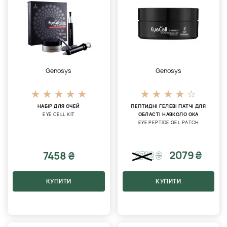
Genosys
Genosys
НАБІР ДЛЯ ОЧЕЙ
ПЕПТИДНІ ГЕЛЕВІ ПАТЧІ ДЛЯ
EYE CELL KIT
ОБЛАСТІ НАВКОЛО ОКА
EYE PEPTIDE GEL PATCH
2079 ₴
7458 ₴
2712
₴
КУПИТИ
КУПИТИ