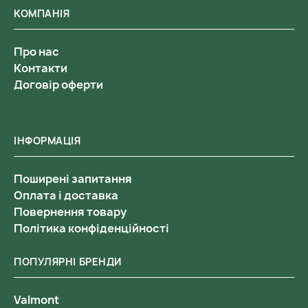
КОМПАНІЯ
Про нас
Контакти
Договір оферти
ІНФОРМАЦІЯ
Поширені запитання
Оплата і доставка
Повернення товару
Політика конфіденційності
ПОПУЛЯРНІ БРЕНДИ
Valmont