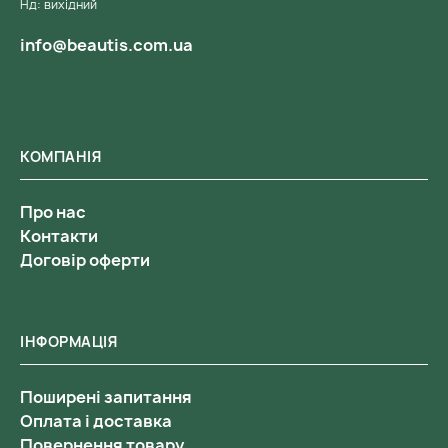
Нд: вихідний
info@beautis.com.ua
КОМПАНІЯ
Про нас
Контакти
Договір оферти
ІНФОРМАЦІЯ
Поширені запитання
Оплата і доставка
Повернення товару