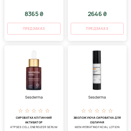
8365 ₴
2646 ₴
ПРЕДЗАКАЗ
ПРЕДЗАКАЗ
Sesderma
Sesderma
СИРОВАТКА КЛІТИННИЙ
ЗВОЛОЖУЮЧА СИРОВАТКА ДЛЯ
АКТИВАТОР
ОБЛИЧЧЯ
ATPSES CELL ENERGIZER SERUM
MEN HYDRATING FACIAL LOTION