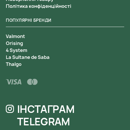
Політика конфіденційності
ПОПУЛЯРНІ БРЕНДИ
Valmont
Orising
4 System
La Sultane de Saba
Thalgo
ІНСТАГРАМ
TELEGRAM