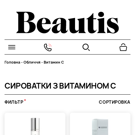
Головна
-
Обличчя
-
Витамин С
СИРОВАТКИ З ВИТАМИНОМ C
ФИЛЬТР
СОРТИРОВКА