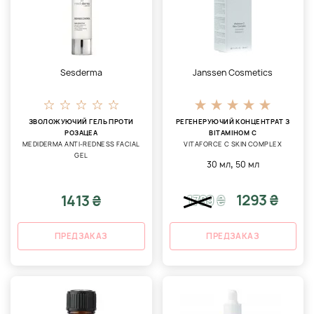
Sesderma
Janssen Cosmetics
ЗВОЛОЖУЮЧИЙ ГЕЛЬ ПРОТИ
РЕГЕНЕРУЮЧИЙ КОНЦЕНТРАТ З
РОЗАЦЕА
ВІТАМІНОМ С
MEDIDERMA ANTI-REDNESS FACIAL
VITAFORCE C SKIN COMPLEX
GEL
,
30 мл
50 мл
1293 ₴
1413 ₴
1789
₴
ПРЕДЗАКАЗ
ПРЕДЗАКАЗ