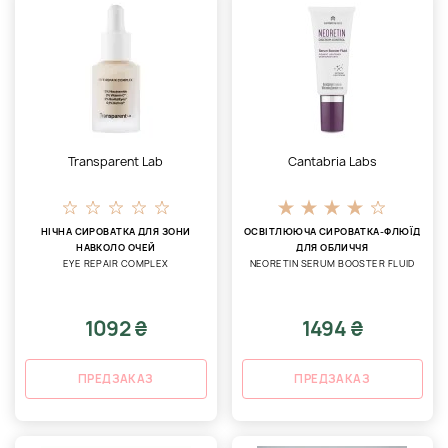
Transparent Lab
Cantabria Labs
НІЧНА СИРОВАТКА ДЛЯ ЗОНИ
ОСВІТЛЮЮЧА СИРОВАТКА-ФЛЮЇД
НАВКОЛО ОЧЕЙ
ДЛЯ ОБЛИЧЧЯ
EYE REPAIR COMPLEX
NEORETIN SERUM BOOSTER FLUID
1092 ₴
1494 ₴
ПРЕДЗАКАЗ
ПРЕДЗАКАЗ