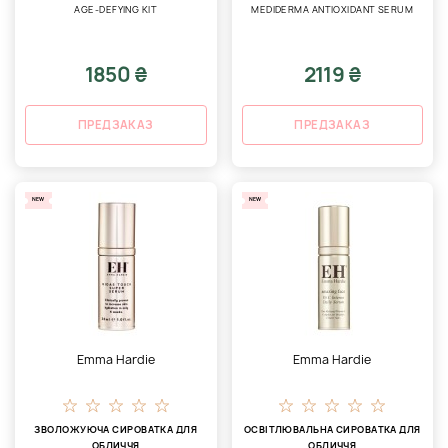
AGE-DEFYING KIT
MEDIDERMA ANTIOXIDANT SERUM
1850 ₴
2119 ₴
ПРЕДЗАКАЗ
ПРЕДЗАКАЗ
NEW
NEW
Emma Hardie
Emma Hardie
ЗВОЛОЖУЮЧА СИРОВАТКА ДЛЯ
ОСВІТЛЮВАЛЬНА СИРОВАТКА ДЛЯ
ОБЛИЧЧЯ
ОБЛИЧЧЯ