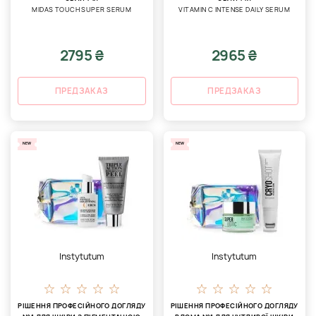
MIDAS TOUCH SUPER SERUM
VITAMIN C INTENSE DAILY SERUM
2795 ₴
2965 ₴
ПРЕДЗАКАЗ
ПРЕДЗАКАЗ
NEW
NEW
Instytutum
Instytutum
РІШЕННЯ ПРОФЕСІЙНОГО ДОГЛЯДУ
РІШЕННЯ ПРОФЕСІЙНОГО ДОГЛЯДУ