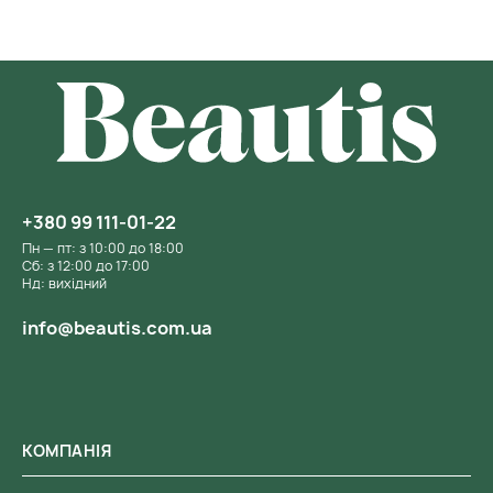
+380 99 111-01-22
Пн — пт: з 10:00 до 18:00
Сб: з 12:00 до 17:00
Нд: вихідний
info@beautis.com.ua
КОМПАНІЯ