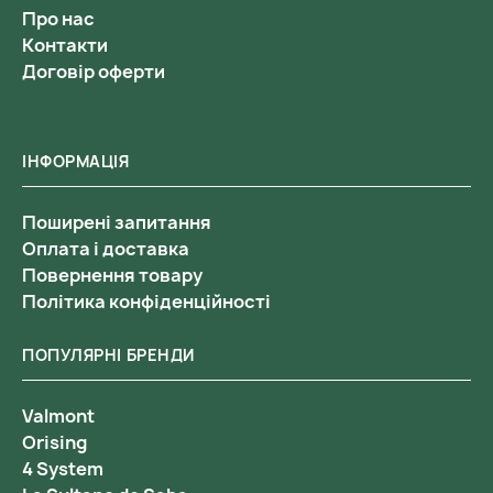
Про нас
Контакти
Договір оферти
ІНФОРМАЦІЯ
Поширені запитання
Оплата і доставка
Повернення товару
Політика конфіденційності
ПОПУЛЯРНІ БРЕНДИ
Valmont
Orising
4 System