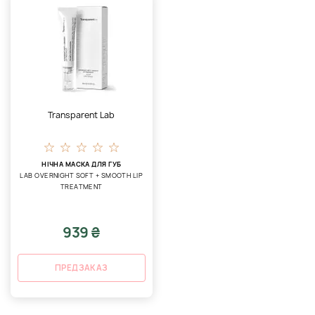
Transparent Lab
НІЧНА МАСКА ДЛЯ ГУБ
LAB OVERNIGHT SOFT + SMOOTH LIP
TREATMENT
939 ₴
ПРЕДЗАКАЗ