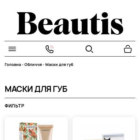
Головна
-
Обличчя
-
Маски для губ
МАСКИ ДЛЯ ГУБ
ФИЛЬТР