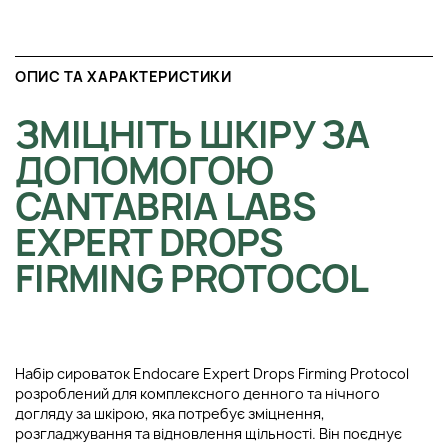
ОПИС ТА ХАРАКТЕРИСТИКИ
ЗМІЦНІТЬ ШКІРУ ЗА
ДОПОМОГОЮ
CANTABRIA LABS
EXPERT DROPS
FIRMING PROTOCOL
Набір сироваток Endocare Expert Drops Firming Protocol
розроблений для комплексного денного та нічного
догляду за шкірою, яка потребує зміцнення,
розгладжування та відновлення щільності. Він поєднує