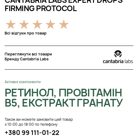
FIRMING PROTOCOL
Всі відгуки про товар
Переглянути всі товари
Бренду Cantabria Labs
Активні компоненти
РЕТИНОЛ, ПРОВІТАМІН
B5, ЕКСТРАКТ ГРАНАТУ
Також ви можете замовити цей товар
з 10:00 до 18:00 по телефону
+380 99 111-01-22