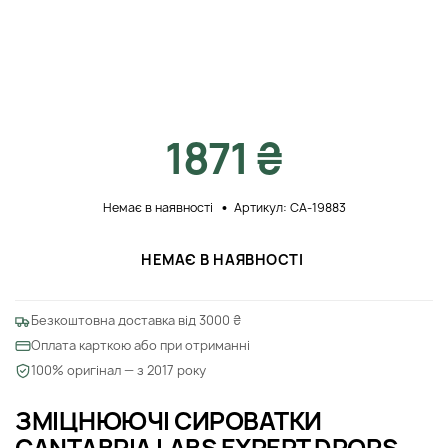
1871 ₴
Немає в наявності
Артикул: CA-19883
НЕМАЄ В НАЯВНОСТІ
Безкоштовна доставка від 3000 ₴
Оплата карткою або при отриманні
100% оригінал — з 2017 року
ЗМІЦНЮЮЧІ СИРОВАТКИ
CANTABRIA LABS EXPERT DROPS