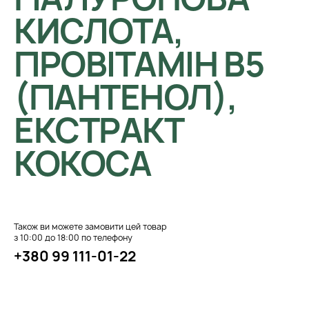
КИСЛОТА,
ПРОВІТАМІН В5
(ПАНТЕНОЛ),
ЕКСТРАКТ
КОКОСА
Також ви можете замовити цей товар
з 10:00 до 18:00 по телефону
+380 99 111-01-22