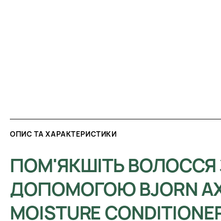
ОПИС ТА ХАРАКТЕРИСТИКИ
ПОМ'ЯКШІТЬ ВОЛОССЯ 
ДОПОМОГОЮ BJORN A
MOISTURE CONDITIONE