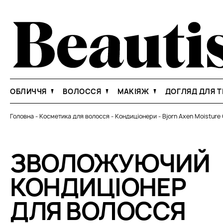
ОБЛИЧЧЯ
ВОЛОССЯ
МАКІЯЖ
ДОГЛЯД ДЛЯ Т
Головна
-
Косметика для волосся
-
Кондиціонери
-
Bjorn Axen Moisture 
ЗВОЛОЖУЮЧИЙ
КОНДИЦІОНЕР
ДЛЯ ВОЛОССЯ