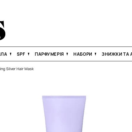
ІЛА
SPF
ПАРФУМЕРІЯ
НАБОРИ
ЗНИЖКИ ТА А
ing Silver Hair Mask