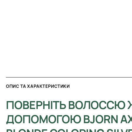
ОПИС ТА ХАРАКТЕРИСТИКИ
ПОВЕРНІТЬ ВОЛОССЮ 
ДОПОМОГОЮ BJORN AX