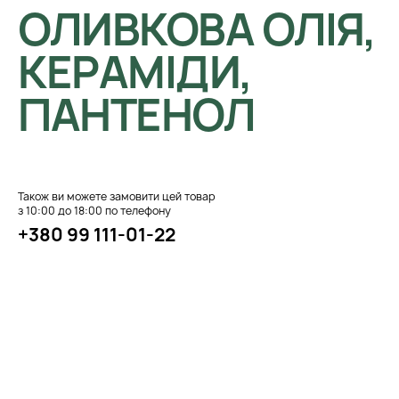
ОЛИВКОВА ОЛІЯ,
КЕРАМІДИ,
ПАНТЕНОЛ
Також ви можете замовити цей товар
з 10:00 до 18:00 по телефону
+380 99 111-01-22