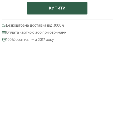
КУПИТИ
Безкоштовна доставка від 3000 ₴
Оплата карткою або при отриманні
100% оригінал — з 2017 року