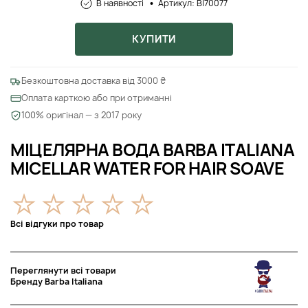
В наявності
Артикул: BI70077
КУПИТИ
Безкоштовна доставка від 3000 ₴
Оплата карткою або при отриманні
100% оригінал — з 2017 року
МІЦЕЛЯРНА ВОДА BARBA ITALIANA
MICELLAR WATER FOR HAIR SOAVE
Всі відгуки про товар
Переглянути всі товари
Бренду Barba Italiana