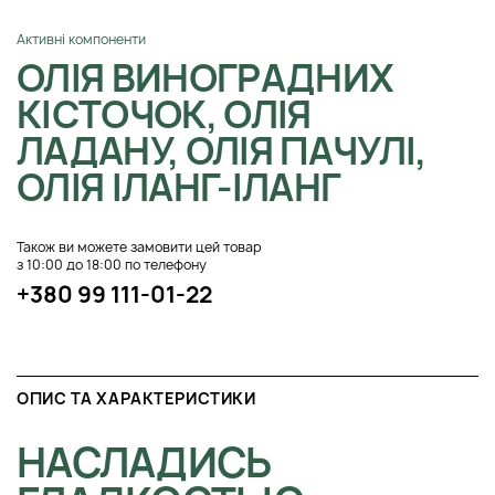
Активні компоненти
ОЛІЯ ВИНОГРАДНИХ
КІСТОЧОК, ОЛІЯ
ЛАДАНУ, ОЛІЯ ПАЧУЛІ,
ОЛІЯ ІЛАНГ-ІЛАНГ
Також ви можете замовити цей товар
з 10:00 до 18:00 по телефону
+380 99 111-01-22
ОПИС ТА ХАРАКТЕРИСТИКИ
НАСЛАДИСЬ