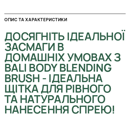
ОПИС ТА ХАРАКТЕРИСТИКИ
ДОСЯГНІТЬ ІДЕАЛЬНОЇ
ЗАСМАГИ В
ДОМАШНІХ УМОВАХ З
BALI BODY BLENDING
BRUSH - ІДЕАЛЬНА
ЩІТКА ДЛЯ РІВНОГО
ТА НАТУРАЛЬНОГО
НАНЕСЕННЯ СПРЕЮ!