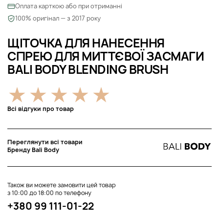
Оплата карткою або при отриманні
100% оригінал — з 2017 року
ЩІТОЧКА ДЛЯ НАНЕСЕННЯ
СПРЕЮ ДЛЯ МИТТЄВОЇ ЗАСМАГИ
BALI BODY BLENDING BRUSH
Всі відгуки про товар
Переглянути всі товари
Бренду Bali Body
Також ви можете замовити цей товар
з 10:00 до 18:00 по телефону
+380 99 111-01-22