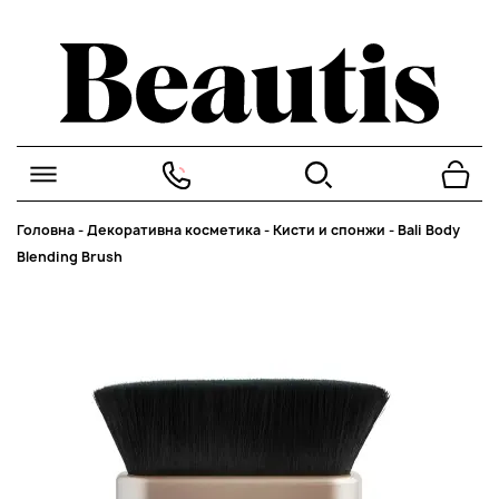
Головна
-
Декоративна косметика
-
Кисти и спонжи
-
Bali Body
Blending Brush