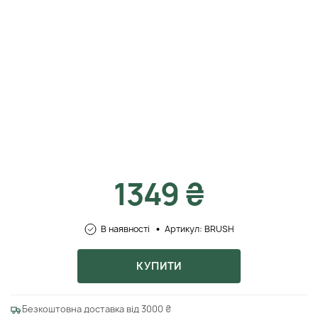
1349 ₴
В наявності
Артикул: BRUSH
КУПИТИ
Безкоштовна доставка від 3000 ₴