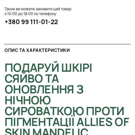
Також ви можете замовити цей товар
з 10:00 до 18:00 по телефону
+380 99 111-01-22
ОПИС ТА ХАРАКТЕРИСТИКИ
ПОДАРУЙ ШКІРІ
СЯЙВО ТА
ОНОВЛЕННЯ З
НІЧНОЮ
СИРОВАТКОЮ ПРОТИ
ПІГМЕНТАЦІЇ ALLIES OF
SKIN MANDELIC