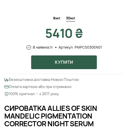
8мл
30мл
5410 ₴
В наявності
Артикул: PMPCS030EN01
КУПИТИ
Безкоштовна доставка Новою Поштою
Оплата карткою або при отриманні
100% оригінал — з 2017 року
СИРОВАТКА ALLIES OF SKIN
MANDELIC PIGMENTATION
CORRECTOR NIGHT SERUM