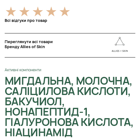
Всі відгуки про товар
Переглянути всі товари
Бренду Allies of Skin
Активні компоненти
МИГДАЛЬНА, МОЛОЧНА,
САЛІЦИЛОВА КИСЛОТИ,
БАКУЧИОЛ,
НОНАПЕПТИД-1,
ГІАЛУРОНОВА КИСЛОТА,
НІАЦИНАМІД