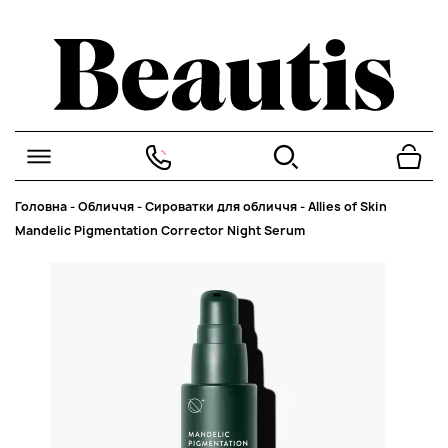
Головна
-
Обличчя
-
Сироватки для обличчя
-
Allies of Skin
Mandelic Pigmentation Corrector Night Serum