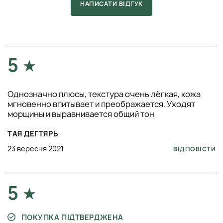
НАПИСАТИ ВІДГУК
5
Однозначно плюсы, текстура очень лёгкая, кожа
мгновенно впитывает и преображается. Уходят
морщины и выравнивается общий тон
ТАЯ ДЕГТЯРЬ
23 вересня 2021
ВІДПОВІСТИ
5
ПОКУПКА ПІДТВЕРДЖЕНА