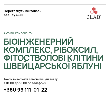
Переглянути всі товари
Бренду 3LAB
Активні компоненти
БІОІНЖЕНЕРНИЙ
КОМПЛЕКС, РІБОКСИЛ,
ФІТОСТВОЛОВІ КЛІТИНИ
ШВЕЙЦАРСЬКОЇ ЯБЛУНІ
Також ви можете замовити цей товар
з 10:00 до 18:00 по телефону
+380 99 111-01-22