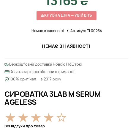
13165 ₴
КЛУБНА ЦІНА — УВІЙДІТЬ
Немає в наявності
Артикул: TL00254
НЕМАЄ В НАЯВНОСТІ
Безкоштовна доставка Новою Поштою
Оплата карткою або при отриманні
100% оригінал — з 2017 року
СИРОВАТКА 3LAB M SERUM
AGELESS
Всі відгуки про товар