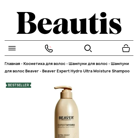
Главная
-
Косметика для волос
-
Шампуни для волос
-
Шампуни
для волос Beaver
-
Beaver Expert Hydro Ultra Moisture Shampoo
BESTSELLER