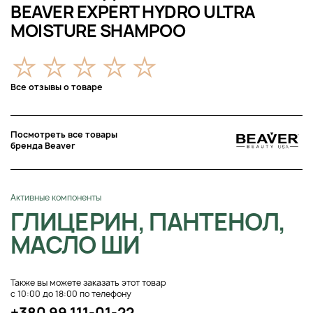
BEAVER EXPERT HYDRO ULTRA
MOISTURE SHAMPOO
Все отзывы о товаре
Посмотреть все товары
бренда Beaver
Активные компоненты
ГЛИЦЕРИН, ПАНТЕНОЛ,
МАСЛО ШИ
Также вы можете заказать этот товар
с 10:00 до 18:00 по телефону
+380 99 111-01-22