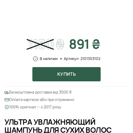
1150
₴
891 ₴
В наличии
Артикул: 2101303102
КУПИТЬ
Безкоштовна доставка від 3000 ₴
Оплата карткою або при отриманні
100% оригінал — з 2017 року
УЛЬТРА УВЛАЖНЯЮЩИЙ
ШАМПУНЬ ДЛЯ СУХИХ ВОЛОС