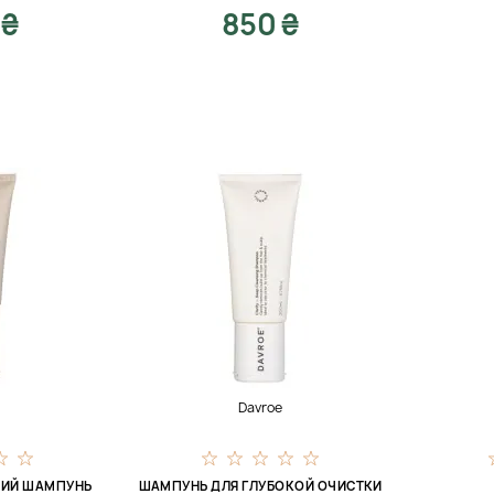
 ₴
850 ₴
Davroe
ИЙ ШАМПУНЬ
ШАМПУНЬ ДЛЯ ГЛУБОКОЙ ОЧИСТКИ