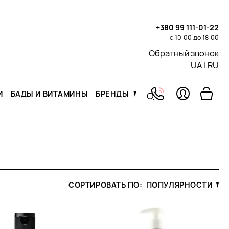
+380 99 111-01-22
с 10:00 до 18:00
Обратный звонок
UA
|
RU
И
БАДЫ И ВИТАМИНЫ
БРЕНДЫ
СОРТИРОВАТЬ ПО:
ПОПУЛЯРНОСТИ