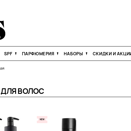
SPF
ПАРФЮМЕРИЯ
НАБОРЫ
СКИДКИ И АКЦИ
ная
ДЛЯ ВОЛОС
NEW