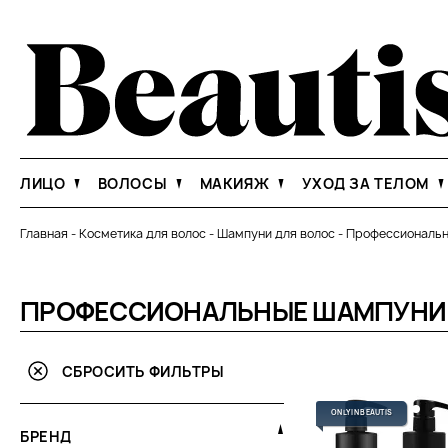
ЛИЦО
ВОЛОСЫ
МАКИЯЖ
УХОД ЗА ТЕЛОМ
Главная
-
Косметика для волос
-
Шампуни для волос
-
Профессиональ
ПРОФЕССИОНАЛЬНЫЕ ШАМПУНИ 
СБРОСИТЬ ФИЛЬТРЫ
ONLY IN BEAUTIS
БРЕНД