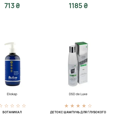
713 ₴
1185 ₴
Eliokap
DSD de Luxe
БОТАНИКАЛ
ДЕТОКС ШАМПУНЬ ДЛЯ ГЛУБОКОГО