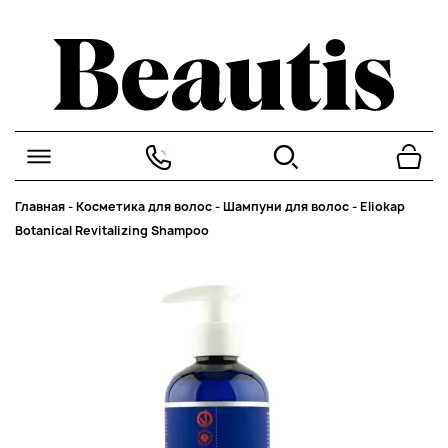
Главная
-
Косметика для волос
-
Шампуни для волос
-
Eliokap
Botanical Revitalizing Shampoo