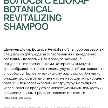
ВОЛОСЫ С ELIOKAP
BOTANICAL
REVITALIZING
SHAMPOO
Шампунь Eliokap Botanical Revitalizing Shampoo разработан
специально для ухода за ослабленными и замедленно
растущими волосами. Его формула насыщена
натуральными компонентами, которые активируют
кровообращение в коже головы, улучшая обмен веществ и
способствуя более интенсивному росту волос. Он мягко
очищает волосы от загрязнений, не нарушая их природный
баланс, и помогает укрепить их структуру. Регулярное
использование продукта помогает уменьшить ломкость и
секущиеся концы, придавая волосам мягкость и
жизненную силу.