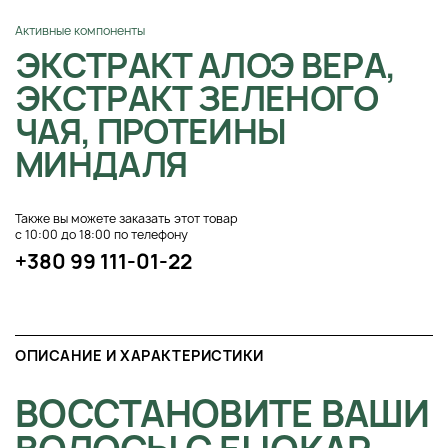
Активные компоненты
ЭКСТРАКТ АЛОЭ ВЕРА,
ЭКСТРАКТ ЗЕЛЕНОГО
ЧАЯ, ПРОТЕИНЫ
МИНДАЛЯ
Также вы можете заказать этот товар
с 10:00 до 18:00 по телефону
+380 99 111-01-22
ОПИСАНИЕ И ХАРАКТЕРИСТИКИ
ВОССТАНОВИТЕ ВАШИ