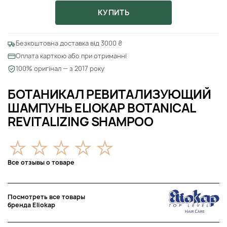
КУПИТЬ
Безкоштовна доставка від 3000 ₴
Оплата карткою або при отриманні
100% оригінал — з 2017 року
БОТАНИКАЛ РЕВИТАЛИЗУЮЩИЙ
ШАМПУНЬ ELIOKAP BOTANICAL
REVITALIZING SHAMPOO
Все отзывы о товаре
Посмотреть все товары
бренда Eliokap