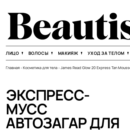
ЛИЦО
ВОЛОСЫ
МАКИЯЖ
УХОД ЗА ТЕЛОМ
Главная
-
Косметика для тела
-
James Read Glow 20 Express Tan Mouss
ЭКСПРЕСС-
МУСС
АВТОЗАГАР ДЛЯ