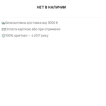
НЕТ В НАЛИЧИИ
Безкоштовна доставка від 3000 ₴
Оплата карткою або при отриманні
100% оригінал — з 2017 року