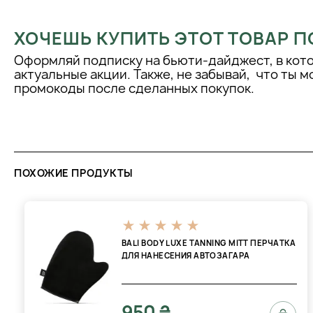
ХОЧЕШЬ КУПИТЬ ЭТОТ ТОВАР П
Оформляй подписку на бьюти-дайджест, в кот
актуальные акции. Также, не забывай, что ты 
промокоды после сделанных покупок.
ПОХОЖИЕ ПРОДУКТЫ
BALI BODY LUXE TANNING MITT ПЕРЧАТКА
ДЛЯ НАНЕСЕНИЯ АВТОЗАГАРА
950 ₴