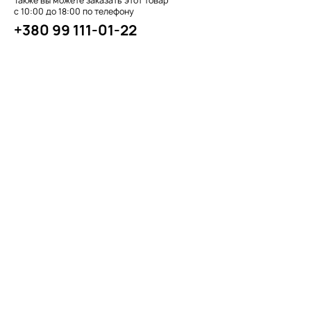
Также вы можете заказать этот товар
с 10:00 до 18:00 по телефону
+380 99 111-01-22