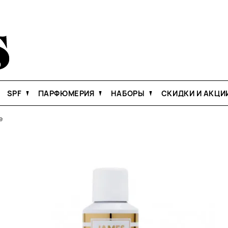
SPF
ПАРФЮМЕРИЯ
НАБОРЫ
СКИДКИ И АКЦИ
e