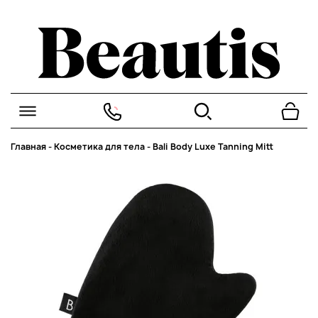
Главная
-
Косметика для тела
-
Bali Body Luxe Tanning Mitt