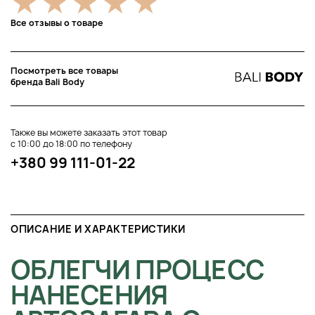
Все отзывы о товаре
Посмотреть все товары
бренда Bali Body
Также вы можете заказать этот товар
с 10:00 до 18:00 по телефону
+380 99 111-01-22
ОПИСАНИЕ И ХАРАКТЕРИСТИКИ
ОБЛЕГЧИ ПРОЦЕСС
НАНЕСЕНИЯ