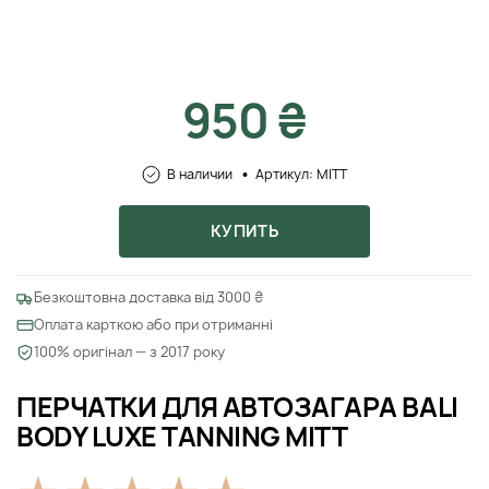
950 ₴
В наличии
Артикул: MITT
КУПИТЬ
Безкоштовна доставка від 3000 ₴
Оплата карткою або при отриманні
100% оригінал — з 2017 року
ПЕРЧАТКИ ДЛЯ АВТОЗАГАРА BALI
BODY LUXE TANNING MITT