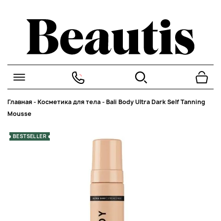
Главная
-
Косметика для тела
-
Bali Body Ultra Dark Self Tanning
Mousse
BESTSELLER