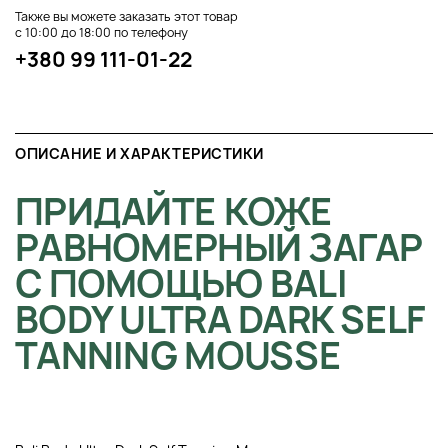
Также вы можете заказать этот товар
с 10:00 до 18:00 по телефону
+380 99 111-01-22
ОПИСАНИЕ И ХАРАКТЕРИСТИКИ
ПРИДАЙТЕ КОЖЕ
РАВНОМЕРНЫЙ ЗАГАР
С ПОМОЩЬЮ BALI
BODY ULTRA DARK SELF
TANNING MOUSSE