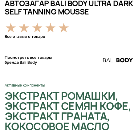
АВТОЗАГАР BALI BODY ULTRA DARK
SELF TANNING MOUSSE
Все отзывы о товаре
Посмотреть все товары
бренда Bali Body
Активные компоненты
ЭКСТРАКТ РОМАШКИ,
ЭКСТРАКТ СЕМЯН КОФЕ,
ЭКСТРАКТ ГРАНАТА,
КОКОСОВОЕ МАСЛО