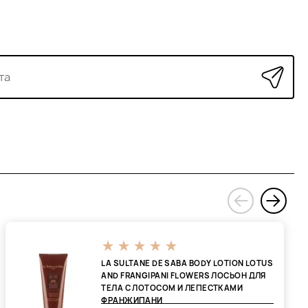
›
‹
LA SULTANE DE SABA BODY LOTION LOTUS
AND FRANGIPANI FLOWERS ЛОСЬОН ДЛЯ
ТЕЛА С ЛОТОСОМ И ЛЕПЕСТКАМИ
ФРАНЖИПАНИ