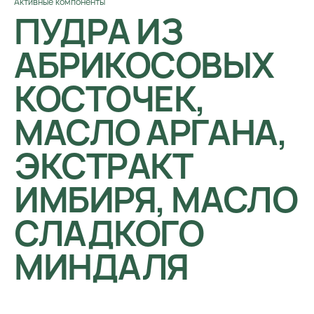
Активные компоненты
ПУДРА ИЗ
АБРИКОСОВЫХ
КОСТОЧЕК,
МАСЛО АРГАНА,
ЭКСТРАКТ
ИМБИРЯ, МАСЛО
СЛАДКОГО
МИНДАЛЯ