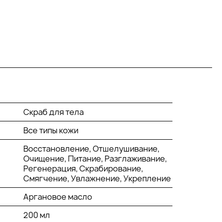
Скраб для тела
Все типы кожи
Восстановление, Отшелушивание,
Очищение, Питание, Разглаживание,
Регенерация, Скрабирование,
Смягчение, Увлажнение, Укрепление
Аргановое масло
200 мл