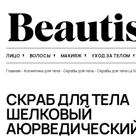
ЛИЦО
ВОЛОСЫ
МАКИЯЖ
УХОД ЗА ТЕЛОМ
Главная
-
Косметика для тела
-
Скрабы для тела
-
Скрабы для тела La S
СКРАБ ДЛЯ ТЕЛА
ШЕЛКОВЫЙ
АЮРВЕДИЧЕСКИ