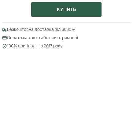
КУПИТЬ
Безкоштовна доставка від 3000 ₴
Оплата карткою або при отриманні
100% оригінал — з 2017 року