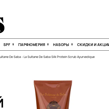
SPF
ПАРФЮМЕРИЯ
НАБОРЫ
СКИДКИ И АКЦИ
ultane De Saba
-
La Sultane De Saba Silk Protein Scrub Ayurvedique
Й