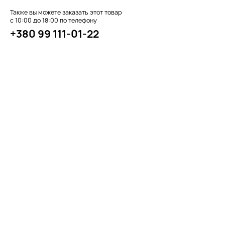
Также вы можете заказать этот товар
с 10:00 до 18:00 по телефону
+380 99 111-01-22