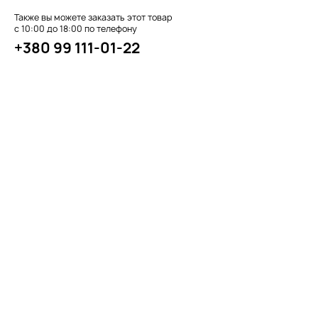
Также вы можете заказать этот товар
с 10:00 до 18:00 по телефону
+380 99 111-01-22