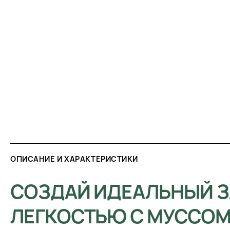
ОПИСАНИЕ И ХАРАКТЕРИСТИКИ
СОЗДАЙ ИДЕАЛЬНЫЙ З
ЛЕГКОСТЬЮ С МУССОМ