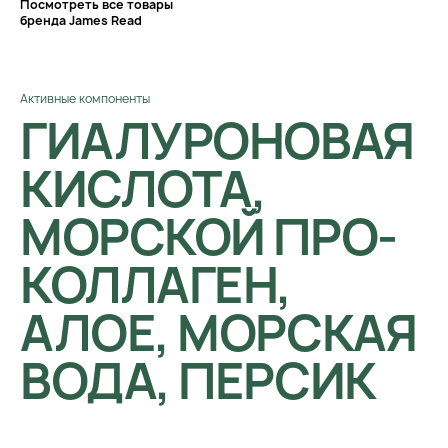
Посмотреть все товары
бренда James Read
Активные компоненты
ГИАЛУРОНОВАЯ
КИСЛОТА,
МОРСКОЙ ПРО-
КОЛЛАГЕН,
АЛОЕ, МОРСКАЯ
ВОДА, ПЕРСИК