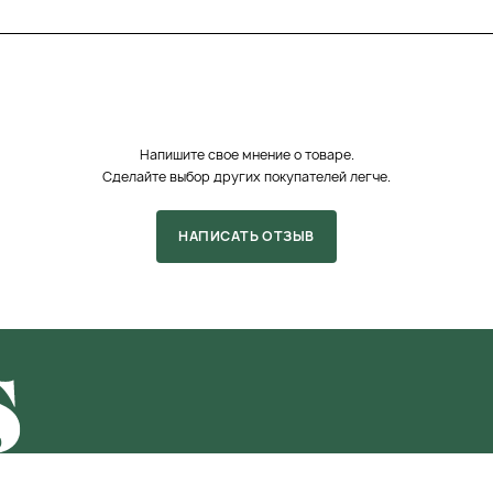
Напишите свое мнение о товаре.
Сделайте выбор других покупателей легче.
НАПИСАТЬ ОТЗЫВ