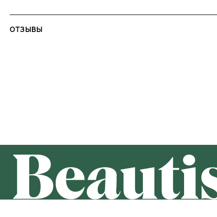
ОТЗЫВЫ