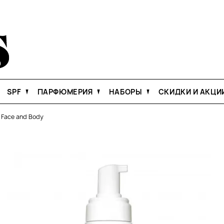
SPF
ПАРФЮМЕРИЯ
НАБОРЫ
СКИДКИ И АКЦИ
 Face and Body
Й