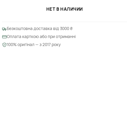
НЕТ В НАЛИЧИИ
Безкоштовна доставка від 3000 ₴
Оплата карткою або при отриманні
100% оригінал — з 2017 року