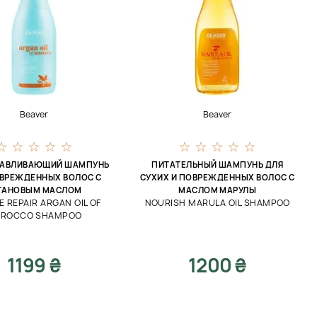
Beaver
Beaver
НАВЛИВАЮЩИЙ ШАМПУНЬ
ПИТАТЕЛЬНЫЙ ШАМПУНЬ ДЛЯ
ВРЕЖДЕННЫХ ВОЛОС С
СУХИХ И ПОВРЕЖДЕННЫХ ВОЛОС С
ГАНОВЫМ МАСЛОМ
МАСЛОМ МАРУЛЫ
 REPAIR ARGAN OIL OF
NOURISH MARULA OIL SHAMPOO
ROCCO SHAMPOO
1199 ₴
1200 ₴