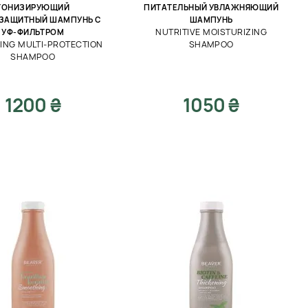
ТОНИЗИРУЮЩИЙ
ПИТАТЕЛЬНЫЙ УВЛАЖНЯЮЩИЙ
ЗАЩИТНЫЙ ШАМПУНЬ С
ШАМПУНЬ
NUTRITIVE MOISTURIZING
УФ-ФИЛЬТРОМ
ING MULTI-PROTECTION
SHAMPOO
SHAMPOO
1200 ₴
1050 ₴