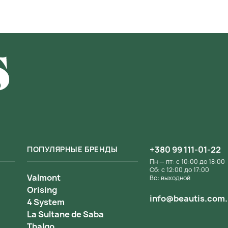
+380 99 111-01-22
ПОПУЛЯРНЫЕ БРЕНДЫ
Пн — пт: с 10:00 до 18:00
Сб: с 12:00 до 17:00
Valmont
Вс: выходной
Orising
info@beautis.com
4 System
La Sultane de Saba
Thalgo