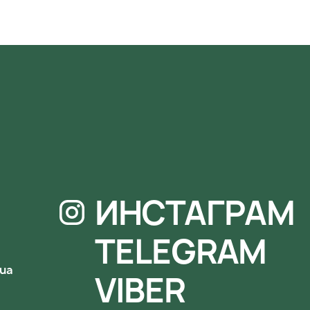
ИНСТАГРАМ
TELEGRAM
.ua
VIBER