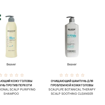
Beaver
Beaver
АЮЩИЙ КОЖУ ГОЛОВЫ
ОЧИЩАЮЩИЙ ШАМПУНЬ ДЛЯ
НЬ ПРОТИВ ПЕРХОТИ
ПРОБЛЕМНОЙ КОЖИ ГОЛОВЫ
IONAL SCALP PURIFYING
SCALPLIFE BOTANICAL THERAPY
SHAMPOO
SCALP SOOTHING CLEANSER