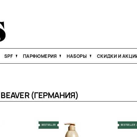
SPF
ПАРФЮМЕРИЯ
НАБОРЫ
СКИДКИ И АКЦИ
EAVER (ГЕРМАНИЯ)
BESTSELLER
BESTSELLER