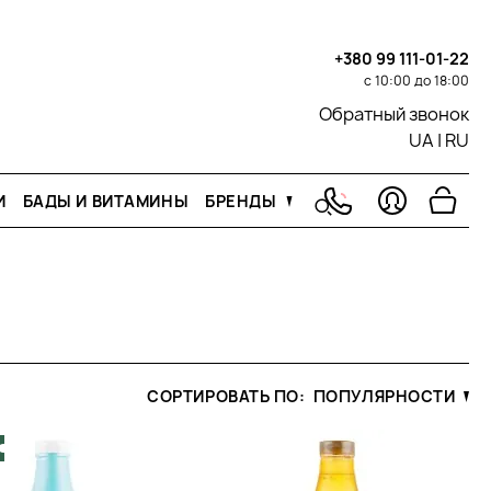
+380 99 111-01-22
с 10:00 до 18:00
Обратный звонок
UA
|
RU
И
БАДЫ И ВИТАМИНЫ
БРЕНДЫ
СОРТИРОВАТЬ ПО:
ПОПУЛЯРНОСТИ