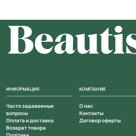
ИНФОРМАЦИЯ
КОМПАНИЯ
Часто задаваемые
О нас
вопросы
Контакты
Оплата и доставка
Договор оферты
Возврат товара
Політика