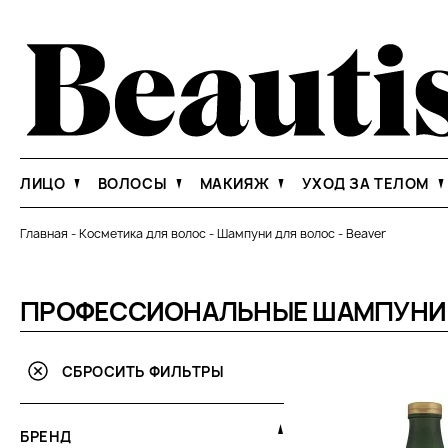
ЛИЦО
ВОЛОСЫ
МАКИЯЖ
УХОД ЗА ТЕЛОМ
Главная
-
Косметика для волос
-
Шампуни для волос
-
Beaver
ПРОФЕССИОНАЛЬНЫЕ ШАМПУНИ B
СБРОСИТЬ ФИЛЬТРЫ
БРЕНД