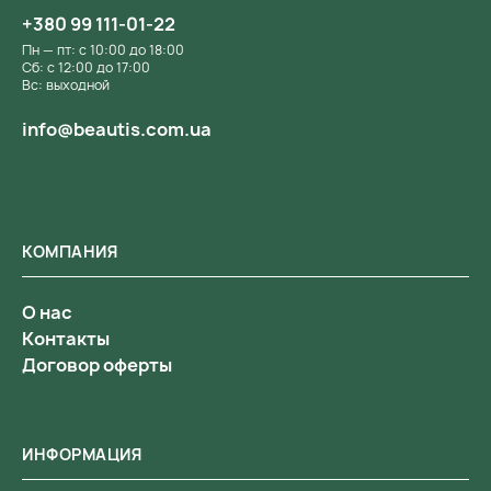
+380 99 111-01-22
Пн — пт: с 10:00 до 18:00
Сб: с 12:00 до 17:00
Вс: выходной
info@beautis.com.ua
КОМПАНИЯ
О нас
Контакты
Договор оферты
ИНФОРМАЦИЯ