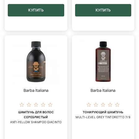
КУПИТЬ
КУПИТЬ
Barba Italiana
Barba Italiana
ШАМПУНЬ ДЛЯ ВОЛОС
ТОНИРУЮЩИЙ ШАМПУНЬ
СЕРЕБРИСТЫЙ
MULTI-LEVEL GREY TINTORETTO 7/9
ANTI-YELLOW SHAMPOO GIACINTO