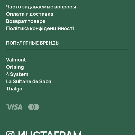
Часто задаваемые вопросы
Оплата и доставка
Возврат товара
Політика конфіденційності
ПОПУЛЯРНЫЕ БРЕНДЫ
Valmont
Orising
4 System
La Sultane de Saba
Thalgo