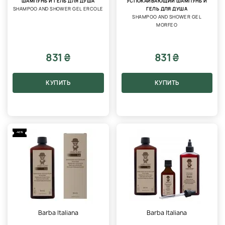
ШАМПУНЬ И ГЕЛЬ ДЛЯ ДУША
УСПОКАИВАЮЩИЙ ШАМПУНЬ И
SHAMPOO AND SHOWER GEL ERCOLE
ГЕЛЬ ДЛЯ ДУША
SHAMPOO AND SHOWER GEL
MORFEO
831 ₴
831 ₴
КУПИТЬ
КУПИТЬ
-40%
Barba Italiana
Barba Italiana