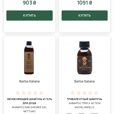
903 ₴
1091 ₴
КУПИТЬ
КУПИТЬ
Barba Italiana
Barba Italiana
УВЛАЖНЯЮЩИЙ ШАМПУНЬ И ГЕЛЬ
ТРИВАЛЕНТНЫЙ ШАМПУНЬ
ДЛЯ ДУША
SHAMPOO TRIPLE ACTION
SHAMPOO AND SHOWER GEL
MICHELANGELO
NETTUNO