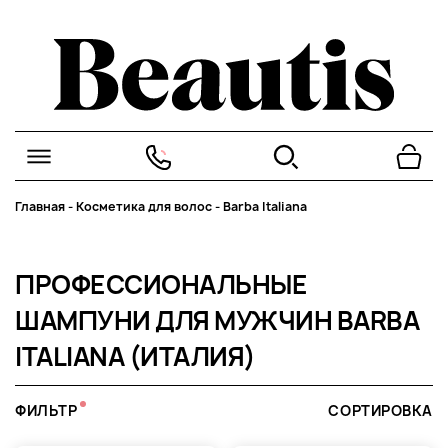
Главная
-
Косметика для волос
-
Barba Italiana
ПРОФЕССИОНАЛЬНЫЕ
ШАМПУНИ ДЛЯ МУЖЧИН BARBA
ITALIANA (ИТАЛИЯ)
ФИЛЬТР
СОРТИРОВКА