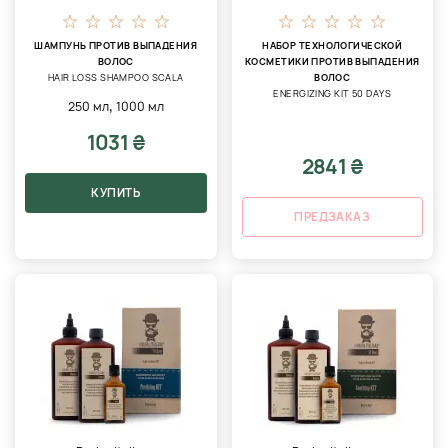
ШАМПУНЬ ПРОТИВ ВЫПАДЕНИЯ
НАБОР ТЕХНОЛОГИЧЕСКОЙ
ВОЛОС
КОСМЕТИКИ ПРОТИВ ВЫПАДЕНИЯ
HAIR LOSS SHAMPOO SCALA
ВОЛОС
ENERGIZING KIT 50 DAYS
,
250 мл
1000 мл
1031 ₴
2841 ₴
КУПИТЬ
ПРЕДЗАКАЗ