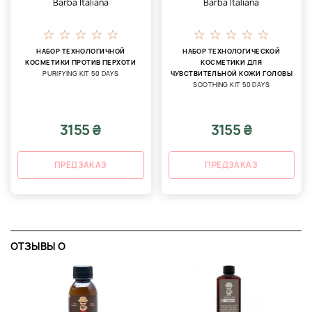
Barba Italiana
Barba Italiana
НАБОР ТЕХНОЛОГИЧНОЙ
НАБОР ТЕХНОЛОГИЧЕСКОЙ
КОСМЕТИКИ ПРОТИВ ПЕРХОТИ
КОСМЕТИКИ ДЛЯ
PURIFYING KIT 50 DAYS
ЧУВСТВИТЕЛЬНОЙ КОЖИ ГОЛОВЫ
SOOTHING KIT 50 DAYS
3155 ₴
3155 ₴
ПРЕДЗАКАЗ
ПРЕДЗАКАЗ
ОТЗЫВЫ O