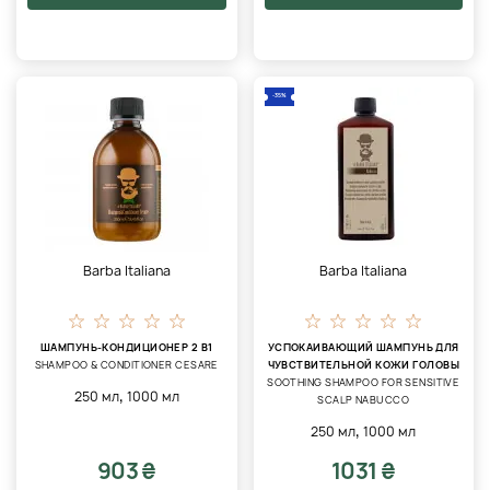
-35%
Barba Italiana
Barba Italiana
ШАМПУНЬ-КОНДИЦИОНЕР 2 В1
УСПОКАИВАЮЩИЙ ШАМПУНЬ ДЛЯ
SHAMPOO & CONDITIONER CESARE
ЧУВСТВИТЕЛЬНОЙ КОЖИ ГОЛОВЫ
SOOTHING SHAMPOO FOR SENSITIVE
,
250 мл
1000 мл
SCALP NABUCCO
,
250 мл
1000 мл
903 ₴
1031 ₴