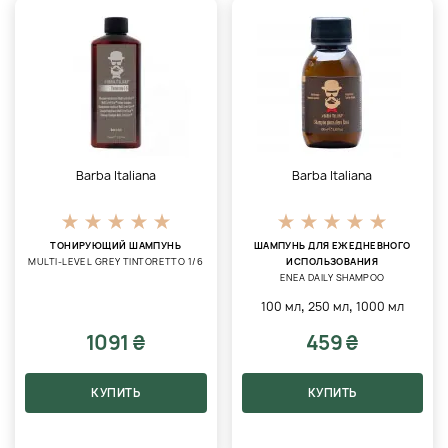
Barba Italiana
Barba Italiana
ТОНИРУЮЩИЙ ШАМПУНЬ
ШАМПУНЬ ДЛЯ ЕЖЕДНЕВНОГО
MULTI-LEVEL GREY TINTORETTO 1/6
ИСПОЛЬЗОВАНИЯ
ENEA DAILY SHAMPOO
,
,
100 мл
250 мл
1000 мл
1091 ₴
459 ₴
КУПИТЬ
КУПИТЬ