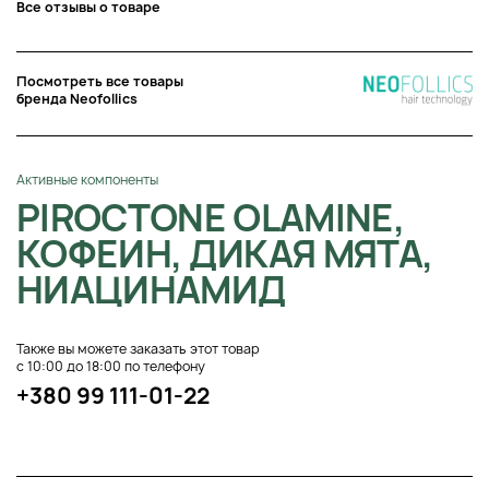
Все отзывы о товаре
Посмотреть все товары
бренда Neofollics
Активные компоненты
PIROCTONE OLAMINE,
КОФЕИН, ДИКАЯ МЯТА,
НИАЦИНАМИД
Также вы можете заказать этот товар
с 10:00 до 18:00 по телефону
+380 99 111-01-22