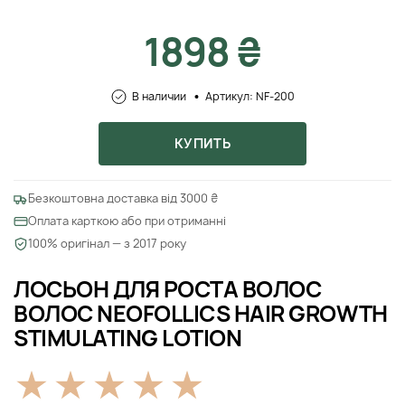
1898 ₴
В наличии
Артикул: NF-200
КУПИТЬ
Безкоштовна доставка від 3000 ₴
Оплата карткою або при отриманні
100% оригінал — з 2017 року
ЛОСЬОН ДЛЯ РОСТА ВОЛОС
ВОЛОС NEOFOLLICS HAIR GROWTH
STIMULATING LOTION