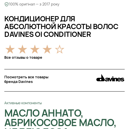
100% оригінал — з 2017 року
КОНДИЦИОНЕР ДЛЯ
АБСОЛЮТНОЙ КРАСОТЫ ВОЛОС
DAVINES OI CONDITIONER
Все отзывы о товаре
Посмотреть все товары
бренда Davines
Активные компоненты
МАСЛО АННАТО,
АБРИКОСОВОЕ МАСЛО,