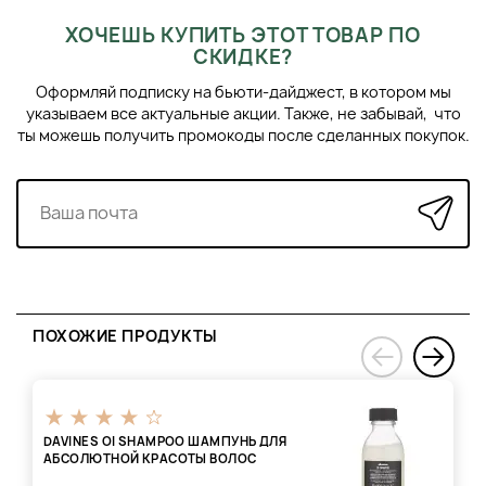
ХОЧЕШЬ КУПИТЬ ЭТОТ ТОВАР ПО
СКИДКЕ?
Оформляй подписку на бьюти-дайджест, в котором мы
указываем все актуальные акции. Также, не забывай, что
ты можешь получить промокоды после сделанных покупок.
ПОХОЖИЕ ПРОДУКТЫ
›
‹
DAVINES OI SHAMPOO ШАМПУНЬ ДЛЯ
АБСОЛЮТНОЙ КРАСОТЫ ВОЛОС