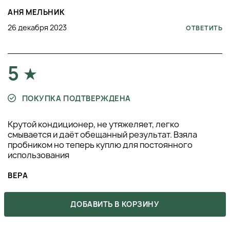
АНЯ МЕЛЬНИК
26 декабря 2023
ОТВЕТИТЬ
5
ПОКУПКА ПОДТВЕРЖДЕНА
Крутой кондиционер, не утяжеляет, легко
смывается и даёт обещанный результат. Взяла
пробником но теперь куплю для постоянного
использования
ВЕРА
11 декабря 2023
ОТВЕТИТЬ
ДОБАВИТЬ В КОРЗИНУ