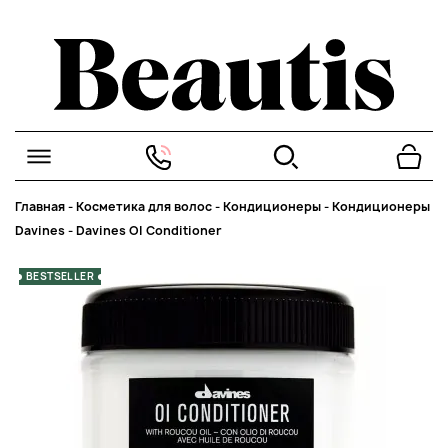
Главная
-
Косметика для волос
-
Кондиционеры
-
Кондиционеры
Davines
-
Davines OI Conditioner
BESTSELLER