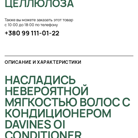
ЦЕЛЛЮЛОЗА
Также вы можете заказать этот товар
с 10:00 до 18:00 по телефону
+380 99 111-01-22
ОПИСАНИЕ И ХАРАКТЕРИСТИКИ
НАСЛАДИСЬ
НЕВЕРОЯТНОЙ
МЯГКОСТЬЮ ВОЛОС С
КОНДИЦИОНЕРОМ
DAVINES OI
CONDITIONER