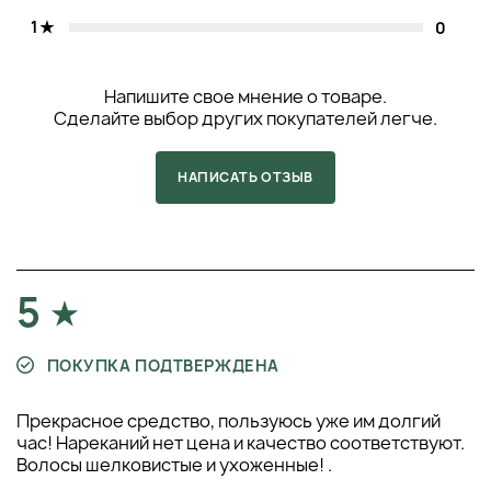
1
0
Напишите свое мнение о товаре.
Сделайте выбор других покупателей легче.
НАПИСАТЬ ОТЗЫВ
5
ПОКУПКА ПОДТВЕРЖДЕНА
Прекрасное средство, пользуюсь уже им долгий
час! Нареканий нет цена и качество соответствуют.
Волосы шелковистые и ухоженные! .