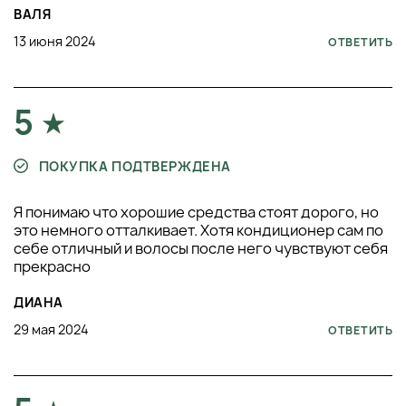
ВАЛЯ
13 июня 2024
ОТВЕТИТЬ
5
ПОКУПКА ПОДТВЕРЖДЕНА
Я понимаю что хорошие средства стоят дорого, но
это немного отталкивает. Хотя кондиционер сам по
себе отличный и волосы после него чувствуют себя
прекрасно
ДИАНА
29 мая 2024
ОТВЕТИТЬ