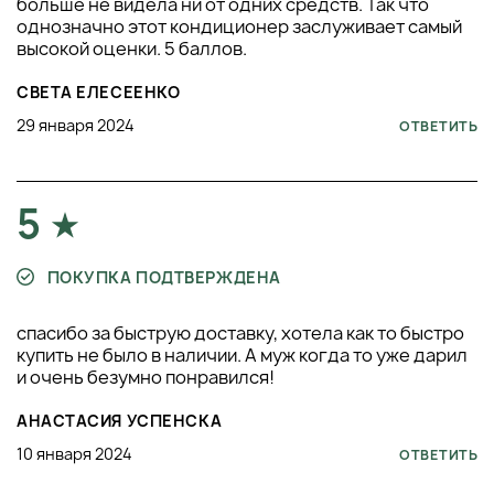
больше не видела ни от одних средств. Так что
однозначно этот кондиционер заслуживает самый
высокой оценки. 5 баллов.
СВЕТА ЕЛЕСЕЕНКО
29 января 2024
ОТВЕТИТЬ
5
ПОКУПКА ПОДТВЕРЖДЕНА
спасибо за быструю доставку, хотела как то быстро
купить не было в наличии. А муж когда то уже дарил
и очень безумно понравился!
АНАСТАСИЯ УСПЕНСКА
10 января 2024
ОТВЕТИТЬ