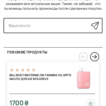
указываем все актуальные акции. Также, не забывай, что
ты можешь получить промокоды после сделанных покупок.
ПОХОЖИЕ ПРОДУКТЫ
›
‹
BALI BODY WATERMELON TANNING OIL SPF15
МАСЛО ДЛЯ ЗАГАРА АРБУЗ
1700 ₴