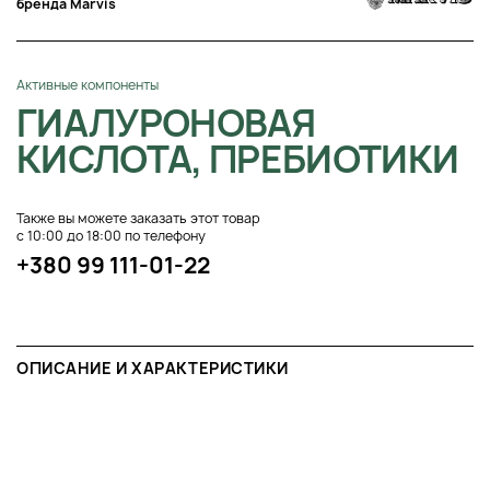
бренда Marvis
Активные компоненты
ГИАЛУРОНОВАЯ
КИСЛОТА, ПРЕБИОТИКИ
Также вы можете заказать этот товар
с 10:00 до 18:00 по телефону
+380 99 111-01-22
ОПИСАНИЕ И ХАРАКТЕРИСТИКИ