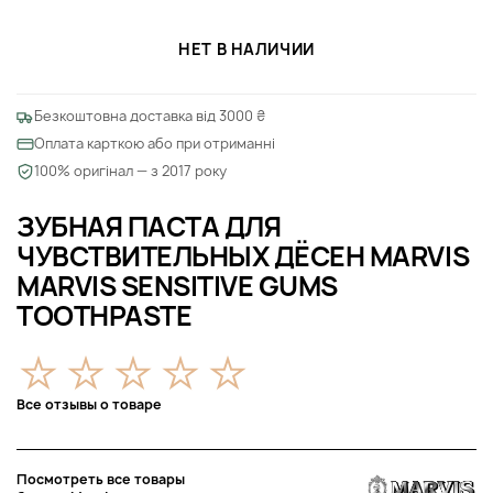
НЕТ В НАЛИЧИИ
Безкоштовна доставка від 3000 ₴
Оплата карткою або при отриманні
100% оригінал — з 2017 року
ЗУБНАЯ ПАСТА ДЛЯ
ЧУВСТВИТЕЛЬНЫХ ДЁСЕН MARVIS
MARVIS SENSITIVE GUMS
TOOTHPASTE
Все отзывы о товаре
Посмотреть все товары