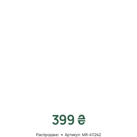
399 ₴
Распродано
Артикул: MR-411242