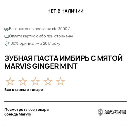
НЕТ В НАЛИЧИИ
Безкоштовна доставка від 3000 ₴
Оплата карткою або при отриманні
100% оригінал — з 2017 року
ЗУБНАЯ ПАСТА ИМБИРЬ С МЯТОЙ
MARVIS GINGER MINT
Все отзывы о товаре
Посмотреть все товары
бренда Marvis