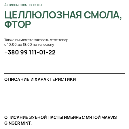
Активные компоненты
ЦЕЛЛЮЛОЗНАЯ СМОЛА,
ФТОР
Также вы можете заказать этот товар
с 10:00 до 18:00 по телефону
+380 99 111-01-22
ОПИСАНИЕ И ХАРАКТЕРИСТИКИ
ОПИСАНИЕ ЗУБНОЙ ПАСТЫ ИМБИРЬ С МЯТОЙ MARVIS
GINGER MINT.