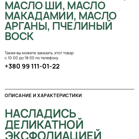
МАСЛО ШИ, МАСЛО
МАКАДАМИИ, МАСЛО
АРГАНЫ, ПЧЕЛИНЫЙ
ВОСК
Также вы можете заказать этот товар
с 10:00 до 18:00 по телефону
+380 99 111-01-22
ОПИСАНИЕ И ХАРАКТЕРИСТИКИ
НАСЛАДИСЬ
ДЕЛИКАТНОЙ
ЭКСФОЛИАЦИЕЙ