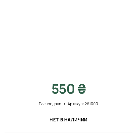
550 ₴
Распродано
Артикул: 261000
НЕТ В НАЛИЧИИ