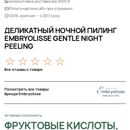
Безкоштовна доставка від 3000 ₴
Оплата карткою або при отриманні
100% оригінал — з 2017 року
ДЕЛИКАТНЫЙ НОЧНОЙ ПИЛИНГ
EMBRYOLISSE GENTLE NIGHT
PEELING
Все отзывы о товаре
Посмотреть все товары
бренда Embryolisse
Активные компоненты
ФРУКТОВЫЕ КИСЛОТЫ,