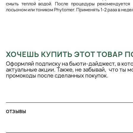
смыть теплой водой. После процедуры рекомендуется
лосьоном или тоником Phytomer. Применять 1-2 раза в неде
ХОЧЕШЬ КУПИТЬ ЭТОТ ТОВАР П
Оформляй подписку на бьюти-дайджест, в кот
актуальные акции. Также, не забывай, что ты 
промокоды после сделанных покупок.
ОТЗЫВЫ