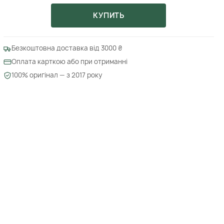
КУПИТЬ
Безкоштовна доставка від 3000 ₴
Оплата карткою або при отриманні
100% оригінал — з 2017 року