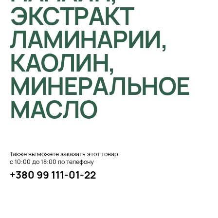
ЭКСТРАКТ
ЛАМИНАРИИ,
КАОЛИН,
МИНЕРАЛЬНОЕ
МАСЛО
Также вы можете заказать этот товар
с 10:00 до 18:00 по телефону
+380 99 111-01-22