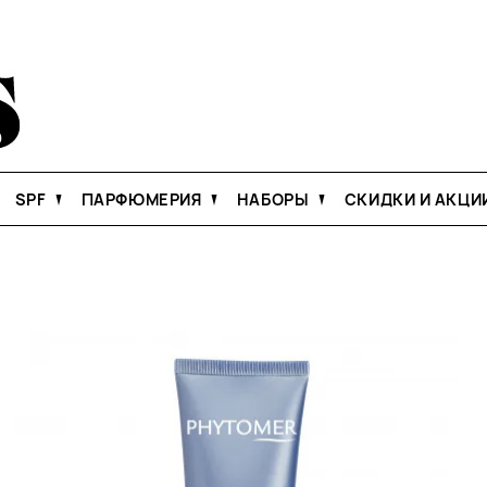
SPF
ПАРФЮМЕРИЯ
НАБОРЫ
СКИДКИ И АКЦИ