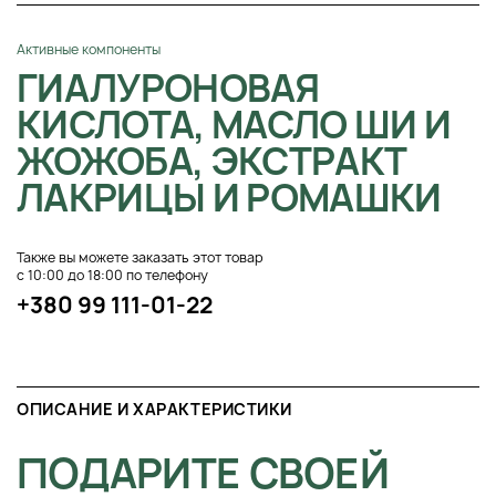
Активные компоненты
ГИАЛУРОНОВАЯ
КИСЛОТА, МАСЛО ШИ И
ЖОЖОБА, ЭКСТРАКТ
ЛАКРИЦЫ И РОМАШКИ
Также вы можете заказать этот товар
с 10:00 до 18:00 по телефону
+380 99 111-01-22
ОПИСАНИЕ И ХАРАКТЕРИСТИКИ
ПОДАРИТЕ СВОЕЙ