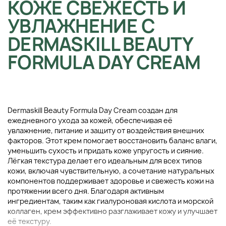
КОЖЕ СВЕЖЕСТЬ И
УВЛАЖНЕНИЕ С
DERMASKILL BEAUTY
FORMULA DAY CREAM
Dermaskill Beauty Formula Day Cream создан для
ежедневного ухода за кожей, обеспечивая её
увлажнение, питание и защиту от воздействия внешних
факторов. Этот крем помогает восстановить баланс влаги,
уменьшить сухость и придать коже упругость и сияние.
Лёгкая текстура делает его идеальным для всех типов
кожи, включая чувствительную, а сочетание натуральных
компонентов поддерживает здоровье и свежесть кожи на
протяжении всего дня. Благодаря активным
ингредиентам, таким как гиалуроновая кислота и морской
коллаген, крем эффективно разглаживает кожу и улучшает
её текстуру.