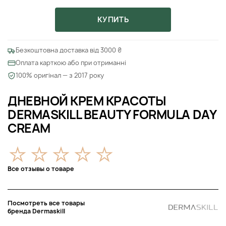
КУПИТЬ
Безкоштовна доставка від 3000 ₴
Оплата карткою або при отриманні
100% оригінал — з 2017 року
ДНЕВНОЙ КРЕМ КРАСОТЫ
DERMASKILL BEAUTY FORMULA DAY
CREAM
Все отзывы о товаре
Посмотреть все товары
бренда Dermaskill