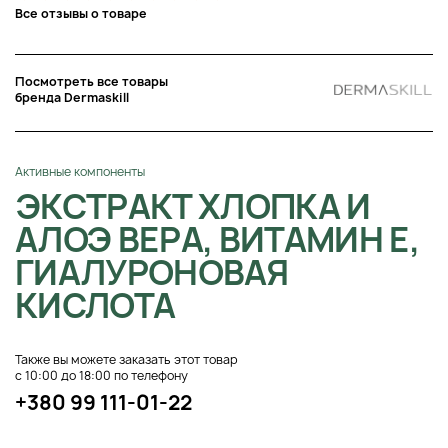
Все отзывы о товаре
Посмотреть все товары
бренда Dermaskill
Активные компоненты
ЭКСТРАКТ ХЛОПКА И
АЛОЭ ВЕРА, ВИТАМИН Е,
ГИАЛУРОНОВАЯ
КИСЛОТА
Также вы можете заказать этот товар
с 10:00 до 18:00 по телефону
+380 99 111-01-22