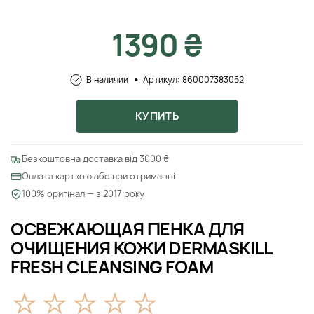
1390 ₴
В наличии
Артикул: 860007383052
КУПИТЬ
Безкоштовна доставка від 3000 ₴
Оплата карткою або при отриманні
100% оригінал — з 2017 року
ОСВЕЖАЮЩАЯ ПЕНКА ДЛЯ
ОЧИЩЕНИЯ КОЖИ DERMASKILL
FRESH CLEANSING FOAM