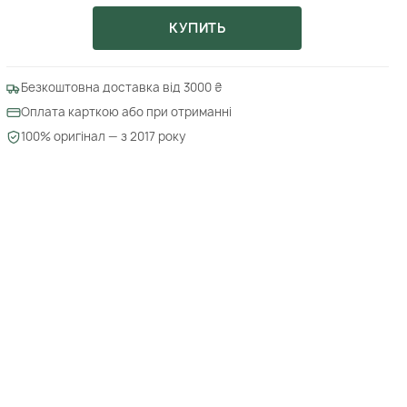
КУПИТЬ
Безкоштовна доставка від 3000 ₴
Оплата карткою або при отриманні
100% оригінал — з 2017 року