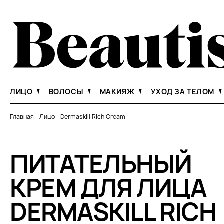
ЛИЦО
ВОЛОСЫ
МАКИЯЖ
УХОД ЗА ТЕЛОМ
Главная
-
Лицо
-
Dermaskill Rich Cream
ПИТАТЕЛЬНЫЙ
КРЕМ ДЛЯ ЛИЦА
DERMASKILL RICH