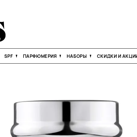
SPF
ПАРФЮМЕРИЯ
НАБОРЫ
СКИДКИ И АКЦИ