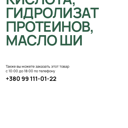
ГИДРОЛИЗАТ
ПРОТЕИНОВ,
МАСЛО ШИ
Также вы можете заказать этот товар
с 10:00 до 18:00 по телефону
+380 99 111-01-22