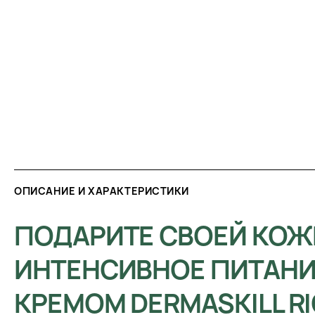
ОПИСАНИЕ И ХАРАКТЕРИСТИКИ
ПОДАРИТЕ СВОЕЙ КОЖ
ИНТЕНСИВНОЕ ПИТАНИ
КРЕМОМ DERMASKILL R