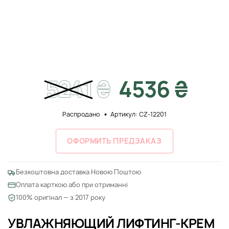
5241
₴
4536 ₴
Распродано
Артикул: CZ-12201
ОФОРМИТЬ ПРЕДЗАКАЗ
Безкоштовна доставка Новою Поштою
Оплата карткою або при отриманні
100% оригінал — з 2017 року
УВЛАЖНЯЮЩИЙ ЛИФТИНГ-КРЕМ