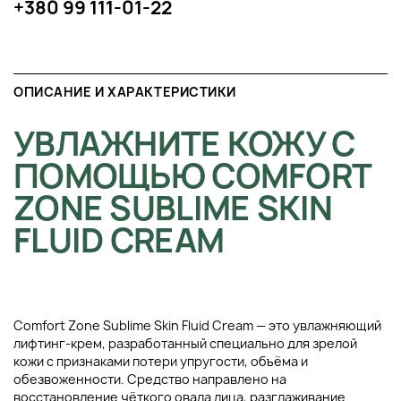
+380 99 111-01-22
ОПИСАНИЕ И ХАРАКТЕРИСТИКИ
УВЛАЖНИТЕ КОЖУ С
ПОМОЩЬЮ COMFORT
ZONE SUBLIME SKIN
FLUID CREAM
Comfort Zone Sublime Skin Fluid Cream — это увлажняющий
лифтинг-крем, разработанный специально для зрелой
кожи с признаками потери упругости, объёма и
обезвоженности. Средство направлено на
восстановление чёткого овала лица, разглаживание