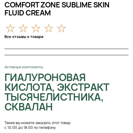
COMFORT ZONE SUBLIME SKIN
FLUID CREAM
Все отзывы о товаре
Активные компоненты
ГИАЛУРОНОВАЯ
КИСЛОТА, ЭКСТРАКТ
ТЫСЯЧЕЛИСТНИКА,
СКВАЛАН
Также вы можете заказать этот товар
с 10:00 до 18:00 по телефону