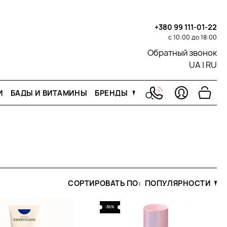
+380 99 111-01-22
с 10:00 до 18:00
Обратный звонок
UA
|
RU
И
БАДЫ И ВИТАМИНЫ
БРЕНДЫ
СОРТИРОВАТЬ ПО:
ПОПУЛЯРНОСТИ
-30%