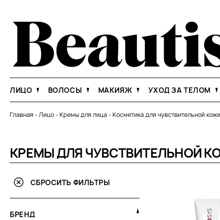
ЛИЦО
ВОЛОСЫ
МАКИЯЖ
УХОД ЗА ТЕЛОМ
Главная
-
Лицо
-
Кремы для лица
-
Косметика для чувствительной кожи
КРЕМЫ ДЛЯ ЧУВСТВИТЕЛЬНОЙ К
СБРОСИТЬ ФИЛЬТРЫ
БРЕНД