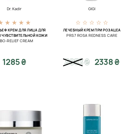
Dr. Kadir
GIGI
ЬЕФ КРЕМ ДЛЯ ЛИЦА ДЛЯ
ЛЕЧЕБНЫЙ КРЕМ ПРИ РОЗАЦЕА
PRS7 ROSA REDNESS CARE
И ЧУВСТВИТЕЛЬНОЙ КОЖИ
BO-RELIEF CREAM
1285 ₴
3053
₴
2338 ₴