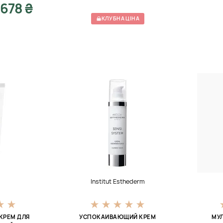
1678 ₴
КЛУБНА ЦІНА
Institut Esthederm
КРЕМ ДЛЯ
УСПОКАИВАЮЩИЙ КРЕМ
МУ