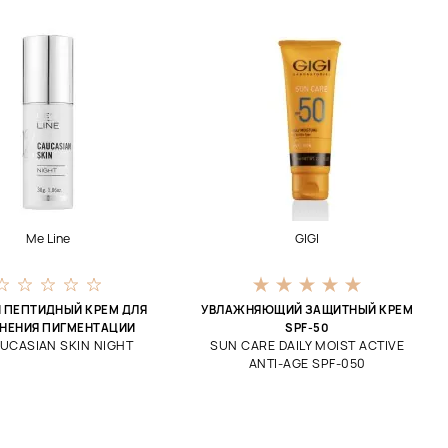
Me Line
GIGI
 ПЕПТИДНЫЙ КРЕМ ДЛЯ
УВЛАЖНЯЮЩИЙ ЗАЩИТНЫЙ КРЕМ
НЕНИЯ ПИГМЕНТАЦИИ
SPF-50
UCASIAN SKIN NIGHT
SUN CARE DAILY MOIST ACTIVE
ANTI-AGE SPF-050