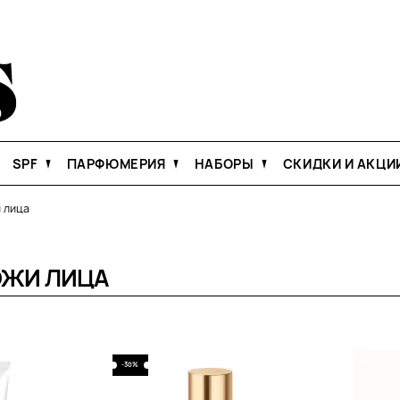
SPF
ПАРФЮМЕРИЯ
НАБОРЫ
СКИДКИ И АКЦИ
 лица
ОЖИ ЛИЦА
-30%