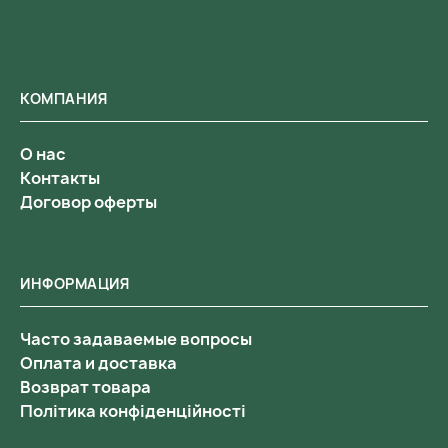
КОМПАНИЯ
О нас
Контакты
Договор оферты
ИНФОРМАЦИЯ
Часто задаваемые вопросы
Оплата и доставка
Возврат товара
Політика конфіденційності