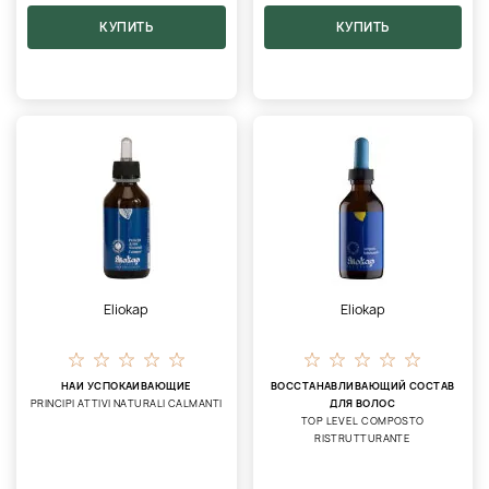
КУПИТЬ
КУПИТЬ
Eliokap
Eliokap
НАИ УСПОКАИВАЮЩИЕ
ВОССТАНАВЛИВАЮЩИЙ СОСТАВ
PRINCIPI ATTIVI NATURALI CALMANTI
ДЛЯ ВОЛОС
TOP LEVEL COMPOSTO
RISTRUTTURANTE