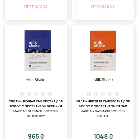
ПРЕДЗАКАЗ
ПРЕДЗАКАЗ
Milk Shake
Milk Shake
УВЛАЖНЯЮЩАЯ СЫВОРОТКА ДЛЯ
УВЛАЖНЯЮЩАЯ СЫВОРОТКА ДЛЯ
ВОЛОС С ЭКСТРАКТОМ ЧЕРНИКИ
ВОЛОС С ЭКСТРАКТОМ ПАПАИ
MAKE MY DAY MASK BOOSTER
MAKE MY DAY MASK BOOSTER
BLUEBERRY
PAPAYA
965 ₴
1048 ₴