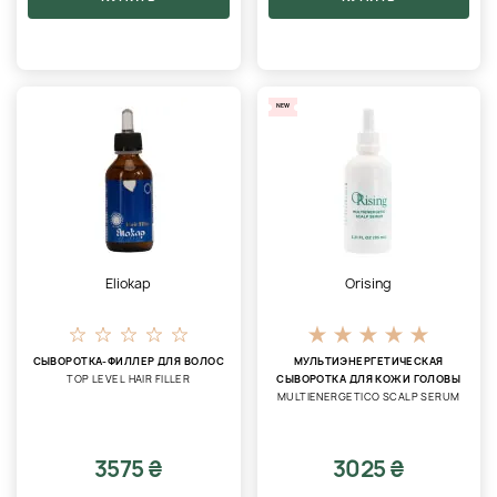
NEW
Eliokap
Orising
СЫВОРОТКА-ФИЛЛЕР ДЛЯ ВОЛОС
МУЛЬТИЭНЕРГЕТИЧЕСКАЯ
TOP LEVEL HAIR FILLER
СЫВОРОТКА ДЛЯ КОЖИ ГОЛОВЫ
MULTIENERGETICO SCALP SERUM
3575 ₴
3025 ₴