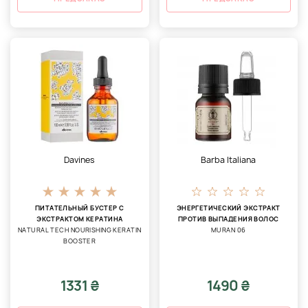
Davines
Barba Italiana
ПИТАТЕЛЬНЫЙ БУСТЕР С
ЭНЕРГЕТИЧЕСКИЙ ЭКСТРАКТ
ЭКСТРАКТОМ КЕРАТИНА
ПРОТИВ ВЫПАДЕНИЯ ВОЛОС
NATURAL TECH NOURISHING KERATIN
MURAN 06
BOOSTER
1331 ₴
1490 ₴