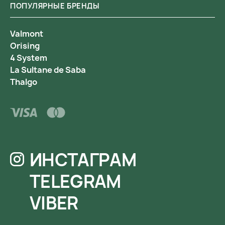
ПОПУЛЯРНЫЕ БРЕНДЫ
Valmont
Orising
4 System
La Sultane de Saba
Thalgo
ИНСТАГРАМ
TELEGRAM
VIBER