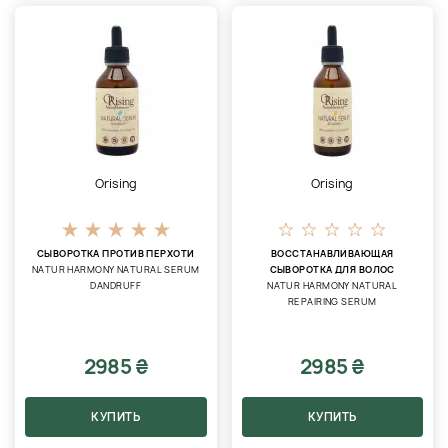
Orising
Orising
СЫВОРОТКА ПРОТИВ ПЕРХОТИ
ВОССТАНАВЛИВАЮЩАЯ
NATUR HARMONY NATURAL SERUM
СЫВОРОТКА ДЛЯ ВОЛОС
DANDRUFF
NATUR HARMONY NATURAL
REPAIRING SERUM
2985 ₴
2985 ₴
КУПИТЬ
КУПИТЬ