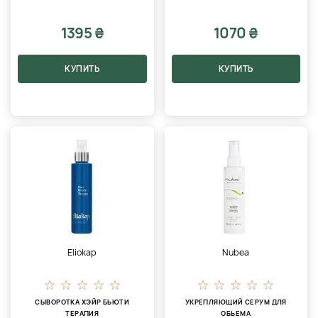
1395 ₴
1070 ₴
КУПИТЬ
КУПИТЬ
Eliokap
Nubea
СЫВОРОТКА ХЭЙР БЬЮТИ
УКРЕПЛЯЮЩИЙ СЕРУМ ДЛЯ
ТЕРАПИЯ
ОБЬЕМА