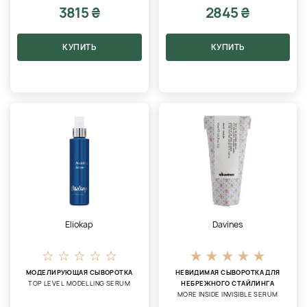
3815 ₴
2845 ₴
КУПИТЬ
КУПИТЬ
Eliokap
Davines
МОДЕЛИРУЮЩАЯ СЫВОРОТКА
НЕВИДИМАЯ СЫВОРОТКА ДЛЯ
TOP LEVEL MODELLING SERUM
НЕБРЕЖНОГО СТАЙЛИНГА
MORE INSIDE INVISIBLE SERUM