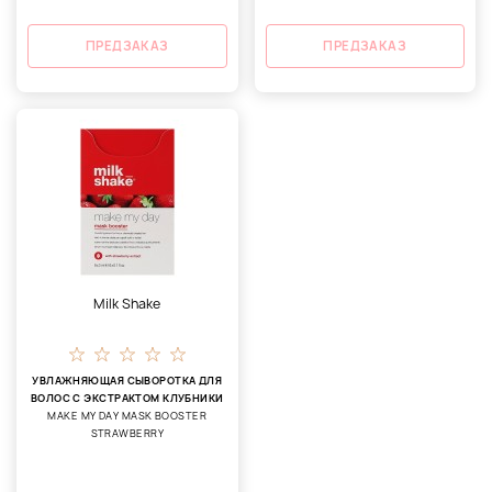
ПРЕДЗАКАЗ
ПРЕДЗАКАЗ
Milk Shake
УВЛАЖНЯЮЩАЯ СЫВОРОТКА ДЛЯ
ВОЛОС С ЭКСТРАКТОМ КЛУБНИКИ
MAKE MY DAY MASK BOOSTER
STRAWBERRY