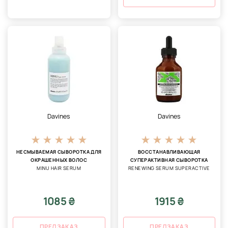
Davines
Davines
НЕСМЫВАЕМАЯ СЫВОРОТКА ДЛЯ
ВОССТАНАВЛИВАЮЩАЯ
ОКРАШЕННЫХ ВОЛОС
СУПЕРАКТИВНАЯ СЫВОРОТКА
MINU HAIR SERUM
RENEWING SERUM SUPERACTIVE
1085 ₴
1915 ₴
ПРЕДЗАКАЗ
ПРЕДЗАКАЗ