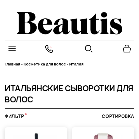
Главная
-
Косметика для волос
-
Италия
ИТАЛЬЯНСКИЕ СЫВОРОТКИ ДЛЯ
ВОЛОС
ФИЛЬТР
СОРТИРОВКА