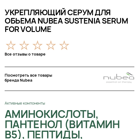
УКРЕПЛЯЮЩИЙ СЕРУМ ДЛЯ
ОБЬЕМА NUBEA SUSTENIA SERUM
FOR VOLUME
Все отзывы о товаре
Посмотреть все товары
бренда Nubea
Активные компоненты
АМИНОКИСЛОТЫ,
ПАНТЕНОЛ (ВИТАМИН
B5), ПЕПТИДЫ,