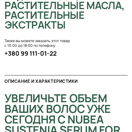
РАСТИТЕЛЬНЫЕ МАСЛА,
РАСТИТЕЛЬНЫЕ
ЭКСТРАКТЫ
Также вы можете заказать этот товар
с 10:00 до 18:00 по телефону
+380 99 111-01-22
ОПИСАНИЕ И ХАРАКТЕРИСТИКИ
УВЕЛИЧЬТЕ ОБЪЕМ
ВАШИХ ВОЛОС УЖЕ
СЕГОДНЯ С NUBEA
SUSTENIA SERUM FOR