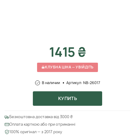
1415 ₴
КЛУБНА ЦІНА — УВІЙДІТЬ
В наличии
Артикул: NB-26017
КУПИТЬ
Безкоштовна доставка від 3000 ₴
Оплата карткою або при отриманні
100% оригінал — з 2017 року