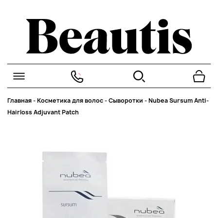
Главная
-
Косметика для волос
-
Сыворотки
-
Nubea Sursum Anti-
Hairloss Adjuvant Patch