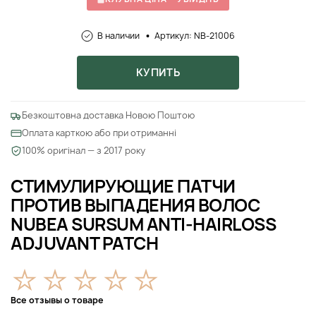
В наличии
Артикул: NB-21006
КУПИТЬ
Безкоштовна доставка Новою Поштою
Оплата карткою або при отриманні
100% оригінал — з 2017 року
СТИМУЛИРУЮЩИЕ ПАТЧИ
ПРОТИВ ВЫПАДЕНИЯ ВОЛОС
NUBEA SURSUM ANTI-HAIRLOSS
ADJUVANT PATCH
Все отзывы о товаре