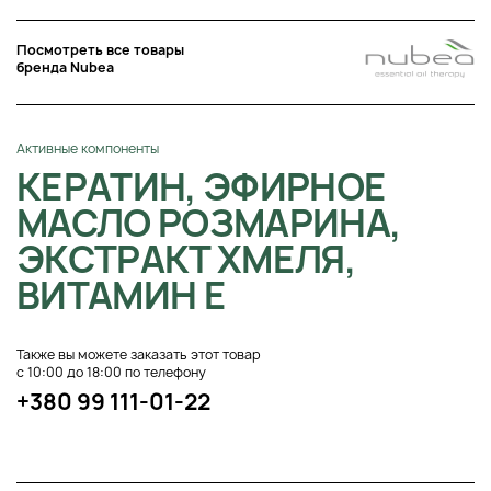
Посмотреть все товары
бренда Nubea
Активные компоненты
КЕРАТИН, ЭФИРНОЕ
МАСЛО РОЗМАРИНА,
ЭКСТРАКТ ХМЕЛЯ,
ВИТАМИН Е
Также вы можете заказать этот товар
с 10:00 до 18:00 по телефону
+380 99 111-01-22