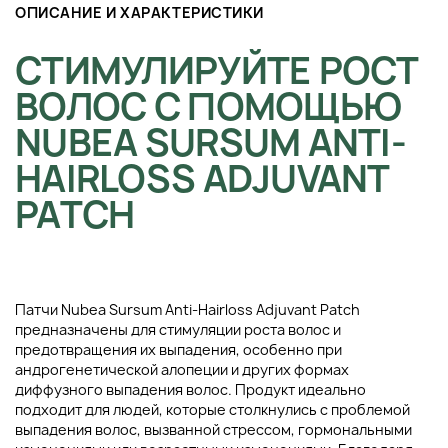
ОПИСАНИЕ И ХАРАКТЕРИСТИКИ
СТИМУЛИРУЙТЕ РОСТ
ВОЛОС С ПОМОЩЬЮ
NUBEA SURSUM ANTI-
HAIRLOSS ADJUVANT
PATCH
Патчи Nubea Sursum Anti-Hairloss Adjuvant Patch
предназначены для стимуляции роста волос и
предотвращения их выпадения, особенно при
андрогенетической алопеции и других формах
диффузного выпадения волос. Продукт идеально
подходит для людей, которые столкнулись с проблемой
выпадения волос, вызванной стрессом, гормональными