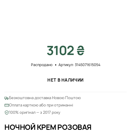
3102 ₴
Распродано
Артикул: 3145071615054
НЕТ В НАЛИЧИИ
Безкоштовна доставка Новою Поштою
Оплата карткою або при отриманні
100% оригінал — з 2017 року
НОЧНОЙ КРЕМ РОЗОВАЯ