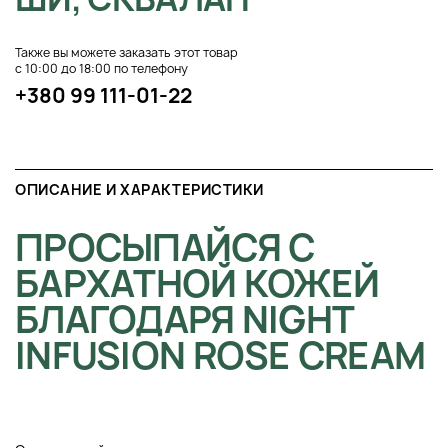
Также вы можете заказать этот товар
с 10:00 до 18:00 по телефону
+380 99 111-01-22
ОПИСАНИЕ И ХАРАКТЕРИСТИКИ
ПРОСЫПАЙСЯ С
БАРХАТНОЙ КОЖЕЙ
БЛАГОДАРЯ NIGHT
INFUSION ROSE CREAM