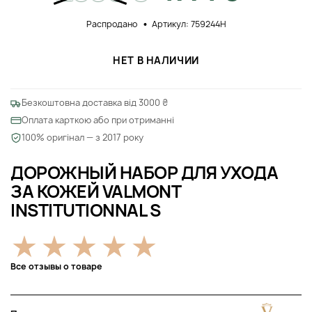
Распродано
Артикул: 759244Н
НЕТ В НАЛИЧИИ
Безкоштовна доставка від 3000 ₴
Оплата карткою або при отриманні
100% оригінал — з 2017 року
ДОРОЖНЫЙ НАБОР ДЛЯ УХОДА
ЗА КОЖЕЙ VALMONT
INSTITUTIONNAL S
Все отзывы о товаре