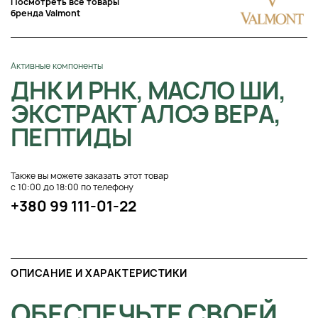
Посмотреть все товары
бренда Valmont
Активные компоненты
ДНК И РНК, МАСЛО ШИ,
ЭКСТРАКТ АЛОЭ ВЕРА,
ПЕПТИДЫ
Также вы можете заказать этот товар
с 10:00 до 18:00 по телефону
+380 99 111-01-22
ОПИСАНИЕ И ХАРАКТЕРИСТИКИ
ОБЕСПЕЧЬТЕ СВОЕЙ