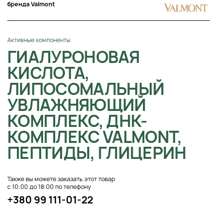
бренда Valmont
Активные компоненты
ГИАЛУРОНОВАЯ
КИСЛОТА,
ЛИПОСОМАЛЬНЫЙ
УВЛАЖНЯЮЩИЙ
КОМПЛЕКС, ДНК-
КОМПЛЕКС VALMONT,
ПЕПТИДЫ, ГЛИЦЕРИН
Также вы можете заказать этот товар
с 10:00 до 18:00 по телефону
+380 99 111-01-22