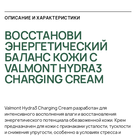
ОПИСАНИЕ И ХАРАКТЕРИСТИКИ
ВОССТАНОВИ
ЭНЕРГЕТИЧЕСКИЙ
БАЛАНС КОЖИ С
VALMONT HYDRA3
CHARGING CREAM
Valmont Hydra3 Charging Cream разработан для
интенсивного восполнения влаги и восстановления
энергетического потенциала обезвоженной кожи. Крем
предназначен для кожи с признаками усталости, тусклости
и снижения упругости, особенно в условиях стресса и