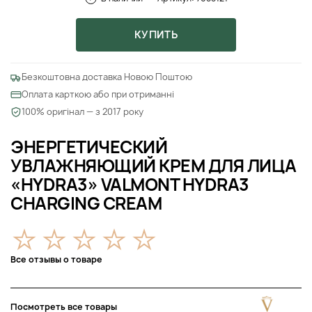
КУПИТЬ
Безкоштовна доставка Новою Поштою
Оплата карткою або при отриманні
100% оригінал — з 2017 року
ЭНЕРГЕТИЧЕСКИЙ
УВЛАЖНЯЮЩИЙ КРЕМ ДЛЯ ЛИЦА
«HYDRA3» VALMONT HYDRA3
CHARGING CREAM
Все отзывы о товаре
Посмотреть все товары